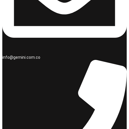
info@gemini.com.co