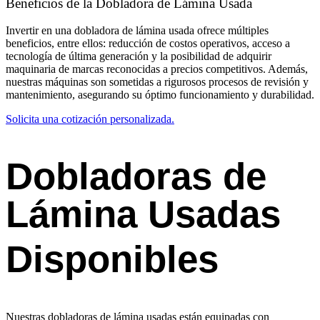
Beneficios de la Dobladora de Lámina Usada
Invertir en una dobladora de lámina usada ofrece múltiples
beneficios, entre ellos: reducción de costos operativos, acceso a
tecnología de última generación y la posibilidad de adquirir
maquinaria de marcas reconocidas a precios competitivos. Además,
nuestras máquinas son sometidas a rigurosos procesos de revisión y
mantenimiento, asegurando su óptimo funcionamiento y durabilidad.
Solicita una cotización personalizada.
Dobladoras de
Lámina Usadas
Disponibles
Nuestras dobladoras de lámina usadas están equipadas con