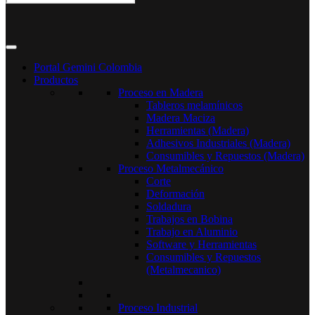
Portal Gemini Colombia
Productos
Proceso en Madera
Tableros melamínicos
Madera Maciza
Herramientas (Madera)
Adhesivos Industriales (Madera)
Consumibles y Repuestos (Madera)
Proceso Metalmecánico
Corte
Deformación
Soldadura
Trabajos en Bobina
Trabajo en Aluminio
Software y Herramientas
Consumibles y Repuestos
(Metalmecanico)
Proceso Industrial