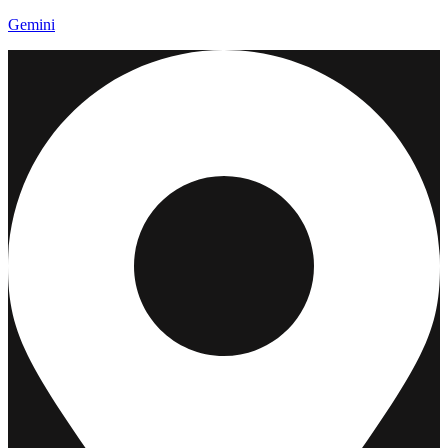
Gemini