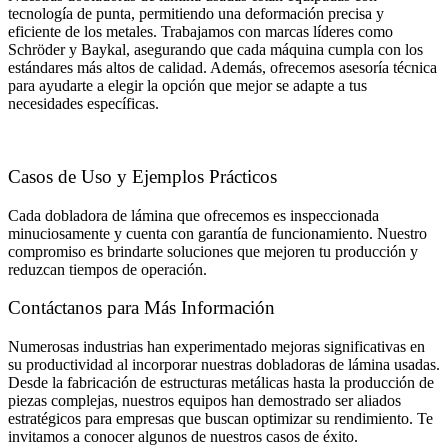
tecnología de punta, permitiendo una deformación precisa y
eficiente de los metales. Trabajamos con marcas líderes como
Schröder y Baykal, asegurando que cada máquina cumpla con los
estándares más altos de calidad. Además, ofrecemos asesoría técnica
para ayudarte a elegir la opción que mejor se adapte a tus
necesidades específicas.
Casos de Uso y Ejemplos Prácticos
Cada dobladora de lámina que ofrecemos es inspeccionada
minuciosamente y cuenta con garantía de funcionamiento. Nuestro
compromiso es brindarte soluciones que mejoren tu producción y
reduzcan tiempos de operación.
Contáctanos para Más Información
Numerosas industrias han experimentado mejoras significativas en
su productividad al incorporar nuestras dobladoras de lámina usadas.
Desde la fabricación de estructuras metálicas hasta la producción de
piezas complejas, nuestros equipos han demostrado ser aliados
estratégicos para empresas que buscan optimizar su rendimiento. Te
invitamos a conocer algunos de nuestros casos de éxito.