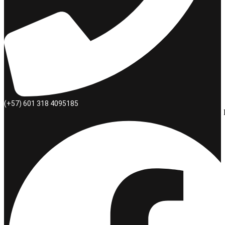
(+57) 601 318 4095185