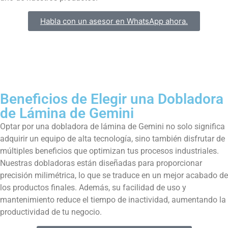
Habla con un asesor en WhatsApp ahora.
Beneficios de Elegir una Dobladora
de Lámina de Gemini
Optar por una dobladora de lámina de Gemini no solo significa
adquirir un equipo de alta tecnología, sino también disfrutar de
múltiples beneficios que optimizan tus procesos industriales.
Nuestras dobladoras están diseñadas para proporcionar
precisión milimétrica, lo que se traduce en un mejor acabado de
los productos finales. Además, su facilidad de uso y
mantenimiento reduce el tiempo de inactividad, aumentando la
productividad de tu negocio.