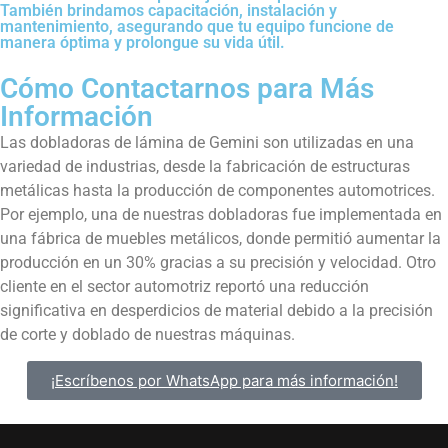
También brindamos capacitación, instalación y
mantenimiento, asegurando que tu equipo funcione de
manera óptima y prolongue su vida útil.
Cómo Contactarnos para Más
Información
Las dobladoras de lámina de Gemini son utilizadas en una
variedad de industrias, desde la fabricación de estructuras
metálicas hasta la producción de componentes automotrices.
Por ejemplo, una de nuestras dobladoras fue implementada en
una fábrica de muebles metálicos, donde permitió aumentar la
producción en un 30% gracias a su precisión y velocidad. Otro
cliente en el sector automotriz reportó una reducción
significativa en desperdicios de material debido a la precisión
de corte y doblado de nuestras máquinas.
¡Escríbenos por WhatsApp para más información!