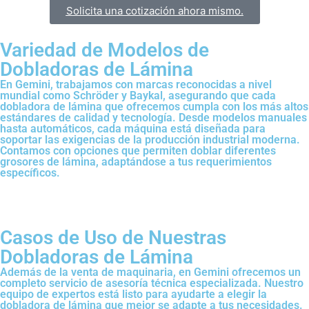
Solicita una cotización ahora mismo.
Variedad de Modelos de
Dobladoras de Lámina​
En Gemini, trabajamos con marcas reconocidas a nivel
mundial como Schröder y Baykal, asegurando que cada
dobladora de lámina que ofrecemos cumpla con los más altos
estándares de calidad y tecnología. Desde modelos manuales
hasta automáticos, cada máquina está diseñada para
soportar las exigencias de la producción industrial moderna.
Contamos con opciones que permiten doblar diferentes
grosores de lámina, adaptándose a tus requerimientos
específicos.
Casos de Uso de Nuestras
Dobladoras de Lámina
Además de la venta de maquinaria, en Gemini ofrecemos un
completo servicio de asesoría técnica especializada. Nuestro
equipo de expertos está listo para ayudarte a elegir la
dobladora de lámina que mejor se adapte a tus necesidades.