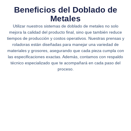
Beneficios del Doblado de
Metales
Utilizar nuestros sistemas de doblado de metales no solo
mejora la calidad del producto final, sino que también reduce
tiempos de producción y costos operativos. Nuestras prensas y
roladoras están diseñadas para manejar una variedad de
materiales y grosores, asegurando que cada pieza cumpla con
las especificaciones exactas. Además, contamos con respaldo
técnico especializado que te acompañará en cada paso del
proceso.