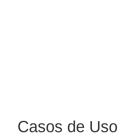
Casos de Uso