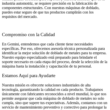
industria automotriz, se requiere precisión en la fabricación de
componentes estructurales. Con nuestras máquinas de doblado,
puedes estar seguro de que tus productos cumplirán con los
requisitos del mercado.
Compromiso con la Calidad
En Gemini, entendemos que cada cliente tiene necesidades
específicas. Por eso, ofrecemos asesoría técnica personalizada para
identificar la mejor solución de doblado de metales para tu empresa.
Nuestro equipo especializado está preparado para brindarte el
soporte necesario en cada etapa del proceso, desde la selección de la
máquina hasta la instalación y capacitación de tu personal.
Estamos Aquí para Ayudarte
Nuestra misión es ofrecerte soluciones industriales de alta
tecnología, garantizando la calidad en cada producto. Trabajamos
únicamente con fabricantes reconocidos a nivel mundial, lo que nos
permite asegurar que cada máquina de doblado de metales no solo
cumpla, sino que supere tus expectativas. Además, contamos con un
servicio de mantenimiento preventivo y correctivo para prolongar la