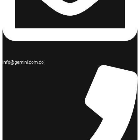
info@gemini.com.co