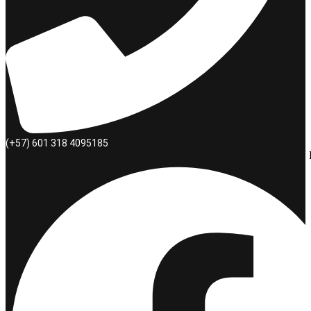
(+57) 601 318 4095185