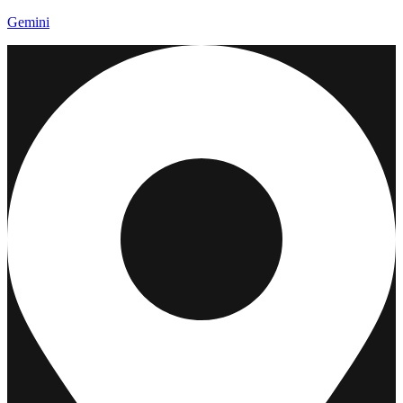
Gemini