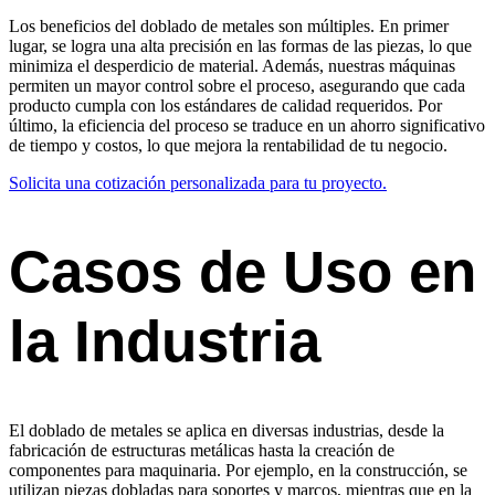
Los beneficios del doblado de metales son múltiples. En primer
lugar, se logra una alta precisión en las formas de las piezas, lo que
minimiza el desperdicio de material. Además, nuestras máquinas
permiten un mayor control sobre el proceso, asegurando que cada
producto cumpla con los estándares de calidad requeridos. Por
último, la eficiencia del proceso se traduce en un ahorro significativo
de tiempo y costos, lo que mejora la rentabilidad de tu negocio.
Solicita una cotización personalizada para tu proyecto.
Casos de Uso en
la Industria
El doblado de metales se aplica en diversas industrias, desde la
fabricación de estructuras metálicas hasta la creación de
componentes para maquinaria. Por ejemplo, en la construcción, se
utilizan piezas dobladas para soportes y marcos, mientras que en la