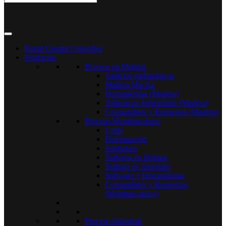
Portal Gemini Colombia
Productos
Proceso en Madera
Tableros melamínicos
Madera Maciza
Herramientas (Madera)
Adhesivos Industriales (Madera)
Consumibles y Repuestos (Madera)
Proceso Metalmecánico
Corte
Deformación
Soldadura
Trabajos en Bobina
Trabajo en Aluminio
Software y Herramientas
Consumibles y Repuestos
(Metalmecanico)
Proceso Industrial