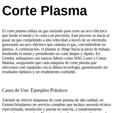
Corte Plasma
El corte plasma utiliza un gas ionizado para crear un arco eléctrico
que funde el metal y lo corta con precisión. Este proceso se inicia al
pasar un gas comprimido a alta velocidad a través de un electrodo,
generando un arco eléctrico que calienta el gas, convirtiéndolo en
plasma. A continuación, el plasma se dirige hacia la pieza de trabajo,
fundiendo el metal y permitiendo un corte limpio y rápido. En
Gemini, trabajamos con marcas líderes como HSG Laser y Cansa
Makina, asegurando que cada máquina de corte plasma que
ofrecemos esté equipada con la última tecnología, garantizando así
resultados óptimos y un rendimiento confiable.
Casos de Uso: Ejemplos Prácticos
Además de ofrecer máquinas de corte plasma de alta calidad, en
Gemini brindamos un servicio completo que incluye asesoría técnica
especializada, instalación y puesta en marcha, y mantenimiento