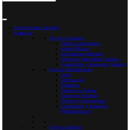
Portal Gemini Colombia
Productos
Proceso en Madera
Tableros melamínicos
Madera Maciza
Herramientas (Madera)
Adhesivos Industriales (Madera)
Consumibles y Repuestos (Madera)
Proceso Metalmecánico
Corte
Deformación
Soldadura
Trabajos en Bobina
Trabajo en Aluminio
Software y Herramientas
Consumibles y Repuestos
(Metalmecanico)
Proceso Industrial