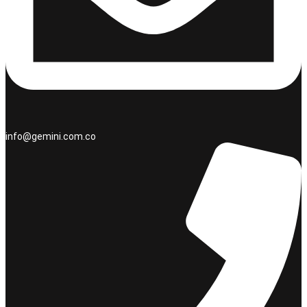
info@gemini.com.co