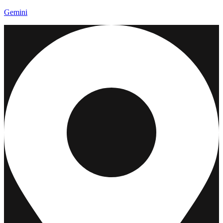
Gemini