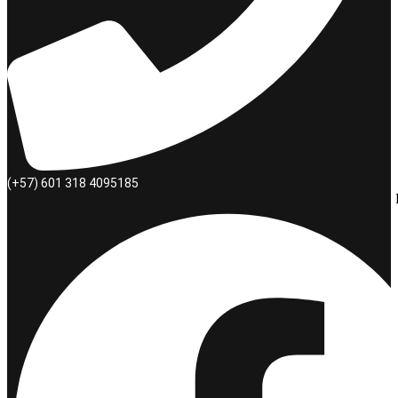
(+57) 601 318 4095185