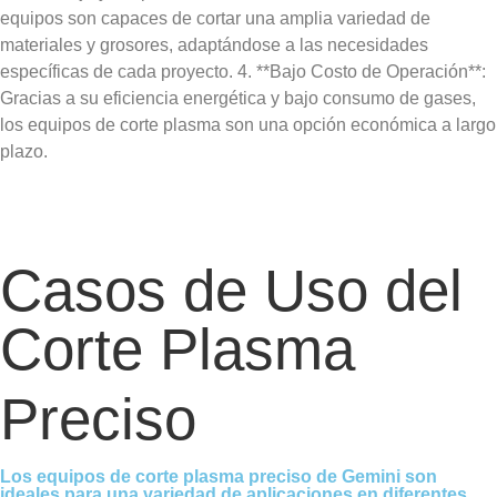
equipos son capaces de cortar una amplia variedad de
materiales y grosores, adaptándose a las necesidades
específicas de cada proyecto. 4. **Bajo Costo de Operación**:
Gracias a su eficiencia energética y bajo consumo de gases,
los equipos de corte plasma son una opción económica a largo
plazo.
Casos de Uso del
Corte Plasma
Preciso
Los equipos de corte plasma preciso de Gemini son
ideales para una variedad de aplicaciones en diferentes