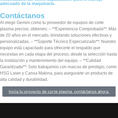
adecuado de la maquinaria.
Contáctanos
Al elegir Gemini como tu proveedor de equipos de corte
plasma preciso, obtienes: – **Experiencia Comprobada**: Más
de 20 años en el mercado, brindando soluciones efectivas y
personalizadas. – **Soporte Técnico Especializado**: Nuestro
equipo está capacitado para ofrecerte el respaldo que
necesitas en cada etapa del proceso, desde la selección hasta
la instalación y mantenimiento del equipo. – **Calidad
Garantizada**: Solo trabajamos con marcas de prestigio, como
HSG Laser y Cansa Makina, para asegurarte un producto de
alta calidad y durabilidad.
Inicia tu proyecto de corte plasma, contáctanos ahora.