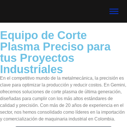
Equipo de Corte
Plasma Preciso para
tus Proyectos
Industriales
En el competitivo mundo de la metalmecánica, la precisión es
clave para optimizar la producción y reducir costos. En Gemini,
ofrecemos soluciones de corte plasma de última generación,
diseñadas para cumplir con los más altos estándares de
calidad y precisión. Con más de 20 años de experiencia en el
sector, nos hemos consolidado como líderes en la importación
y comercialización de maquinaria industrial en Colombia.