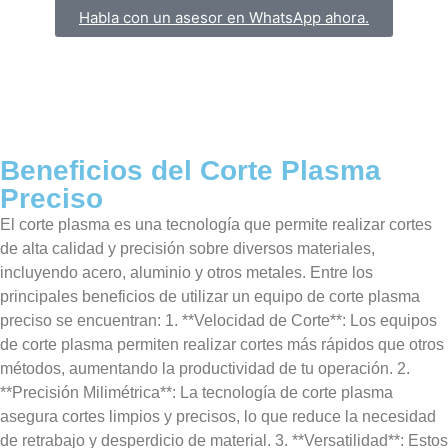
Habla con un asesor en WhatsApp ahora.
Beneficios del Corte Plasma
Preciso
El corte plasma es una tecnología que permite realizar cortes
de alta calidad y precisión sobre diversos materiales,
incluyendo acero, aluminio y otros metales. Entre los
principales beneficios de utilizar un equipo de corte plasma
preciso se encuentran: 1. **Velocidad de Corte**: Los equipos
de corte plasma permiten realizar cortes más rápidos que otros
métodos, aumentando la productividad de tu operación. 2.
**Precisión Milimétrica**: La tecnología de corte plasma
asegura cortes limpios y precisos, lo que reduce la necesidad
de retrabajo y desperdicio de material. 3. **Versatilidad**: Estos