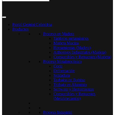
Portal Gemini Colombia
Productos
Proceso en Madera
Tableros melamínicos
Madera Maciza
Herramientas (Madera)
Adhesivos Industriales (Madera)
Consumibles y Repuestos (Madera)
Proceso Metalmecánico
Corte
Deformación
Soldadura
Trabajos en Bobina
Trabajo en Aluminio
Software y Herramientas
Consumibles y Repuestos
(Metalmecanico)
Proceso Industrial