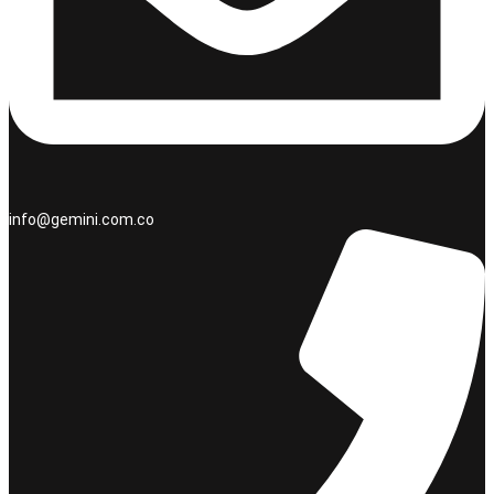
info@gemini.com.co