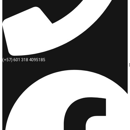
(+57) 601 318 4095185