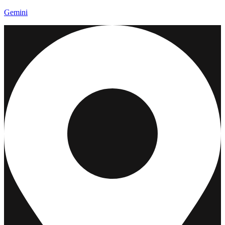
Gemini