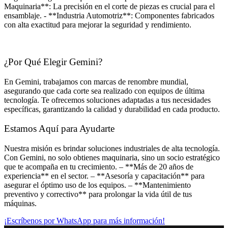
Maquinaria**: La precisión en el corte de piezas es crucial para el
ensamblaje. - **Industria Automotriz**: Componentes fabricados
con alta exactitud para mejorar la seguridad y rendimiento.
¿Por Qué Elegir Gemini?
En Gemini, trabajamos con marcas de renombre mundial,
asegurando que cada corte sea realizado con equipos de última
tecnología. Te ofrecemos soluciones adaptadas a tus necesidades
específicas, garantizando la calidad y durabilidad en cada producto.
Estamos Aquí para Ayudarte
Nuestra misión es brindar soluciones industriales de alta tecnología.
Con Gemini, no solo obtienes maquinaria, sino un socio estratégico
que te acompaña en tu crecimiento. – **Más de 20 años de
experiencia** en el sector. – **Asesoría y capacitación** para
asegurar el óptimo uso de los equipos. – **Mantenimiento
preventivo y correctivo** para prolongar la vida útil de tus
máquinas.
¡Escríbenos por WhatsApp para más información!