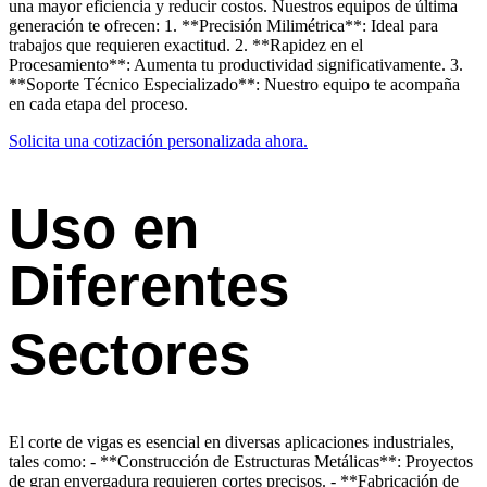
una mayor eficiencia y reducir costos. Nuestros equipos de última
generación te ofrecen: 1. **Precisión Milimétrica**: Ideal para
trabajos que requieren exactitud. 2. **Rapidez en el
Procesamiento**: Aumenta tu productividad significativamente. 3.
**Soporte Técnico Especializado**: Nuestro equipo te acompaña
en cada etapa del proceso.
Solicita una cotización personalizada ahora.
Uso en
Diferentes
Sectores
El corte de vigas es esencial en diversas aplicaciones industriales,
tales como: - **Construcción de Estructuras Metálicas**: Proyectos
de gran envergadura requieren cortes precisos. - **Fabricación de