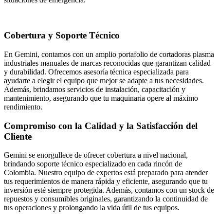
Cobertura y Soporte Técnico
En Gemini, contamos con un amplio portafolio de cortadoras plasma
industriales manuales de marcas reconocidas que garantizan calidad
y durabilidad. Ofrecemos asesoría técnica especializada para
ayudarte a elegir el equipo que mejor se adapte a tus necesidades.
Además, brindamos servicios de instalación, capacitación y
mantenimiento, asegurando que tu maquinaria opere al máximo
rendimiento.
Compromiso con la Calidad y la Satisfacción del
Cliente
Gemini se enorgullece de ofrecer cobertura a nivel nacional,
brindando soporte técnico especializado en cada rincón de
Colombia. Nuestro equipo de expertos está preparado para atender
tus requerimientos de manera rápida y eficiente, asegurando que tu
inversión esté siempre protegida. Además, contamos con un stock de
repuestos y consumibles originales, garantizando la continuidad de
tus operaciones y prolongando la vida útil de tus equipos.