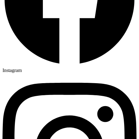
Instagram