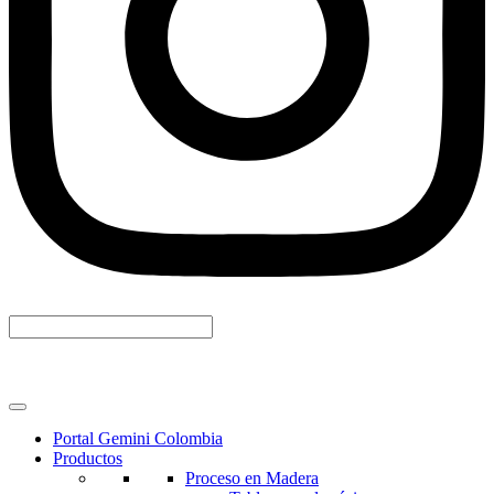
Portal Gemini Colombia
Productos
Proceso en Madera