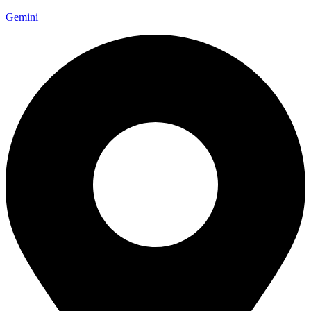
Gemini