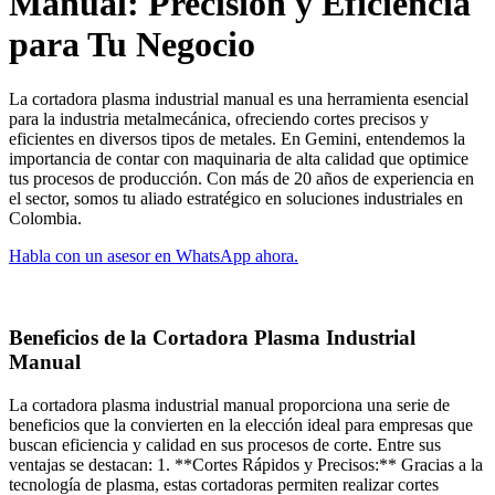
Manual: Precisión y Eficiencia
para Tu Negocio
La cortadora plasma industrial manual es una herramienta esencial
para la industria metalmecánica, ofreciendo cortes precisos y
eficientes en diversos tipos de metales. En Gemini, entendemos la
importancia de contar con maquinaria de alta calidad que optimice
tus procesos de producción. Con más de 20 años de experiencia en
el sector, somos tu aliado estratégico en soluciones industriales en
Colombia.
Habla con un asesor en WhatsApp ahora.
Beneficios de la Cortadora Plasma Industrial
Manual
La cortadora plasma industrial manual proporciona una serie de
beneficios que la convierten en la elección ideal para empresas que
buscan eficiencia y calidad en sus procesos de corte. Entre sus
ventajas se destacan: 1. **Cortes Rápidos y Precisos:** Gracias a la
tecnología de plasma, estas cortadoras permiten realizar cortes