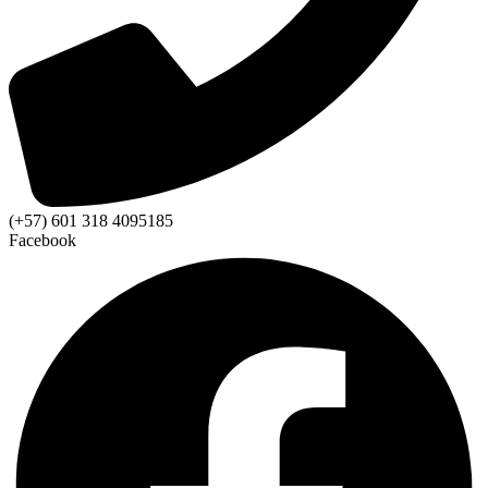
(+57) 601 318 4095185
Facebook