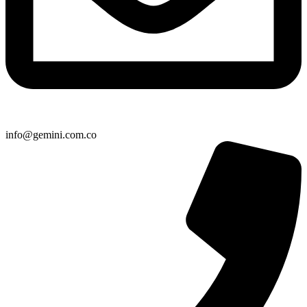
info@gemini.com.co