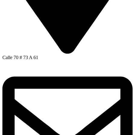
Calle 70 # 73 A 61