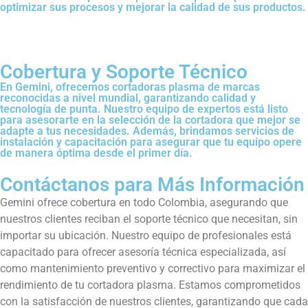
optimizar sus procesos y mejorar la calidad de sus productos.
Cobertura y Soporte Técnico
En Gemini, ofrecemos cortadoras plasma de marcas
reconocidas a nivel mundial, garantizando calidad y
tecnología de punta. Nuestro equipo de expertos está listo
para asesorarte en la selección de la cortadora que mejor se
adapte a tus necesidades. Además, brindamos servicios de
instalación y capacitación para asegurar que tu equipo opere
de manera óptima desde el primer día.
Contáctanos para Más Información
Gemini ofrece cobertura en todo Colombia, asegurando que
nuestros clientes reciban el soporte técnico que necesitan, sin
importar su ubicación. Nuestro equipo de profesionales está
capacitado para ofrecer asesoría técnica especializada, así
como mantenimiento preventivo y correctivo para maximizar el
rendimiento de tu cortadora plasma. Estamos comprometidos
con la satisfacción de nuestros clientes, garantizando que cada