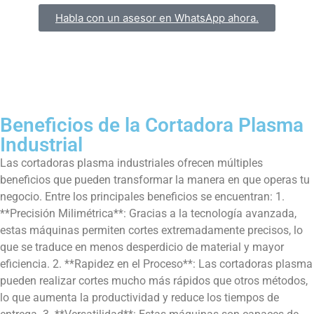
Habla con un asesor en WhatsApp ahora.
Beneficios de la Cortadora Plasma
Industrial
Las cortadoras plasma industriales ofrecen múltiples
beneficios que pueden transformar la manera en que operas tu
negocio. Entre los principales beneficios se encuentran: 1.
**Precisión Milimétrica**: Gracias a la tecnología avanzada,
estas máquinas permiten cortes extremadamente precisos, lo
que se traduce en menos desperdicio de material y mayor
eficiencia. 2. **Rapidez en el Proceso**: Las cortadoras plasma
pueden realizar cortes mucho más rápidos que otros métodos,
lo que aumenta la productividad y reduce los tiempos de