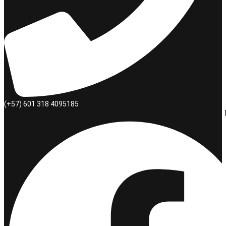
(+57) 601 318 4095185