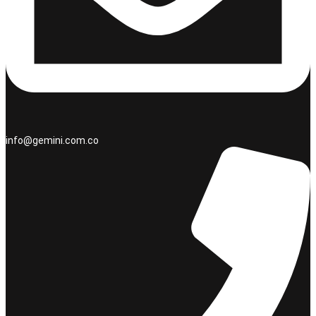
info@gemini.com.co