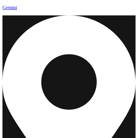
Gemini