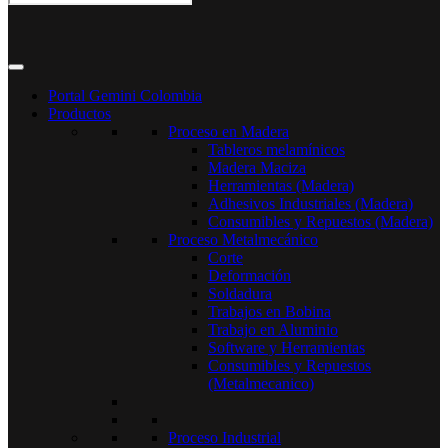
Portal Gemini Colombia
Productos
Proceso en Madera
Tableros melamínicos
Madera Maciza
Herramientas (Madera)
Adhesivos Industriales (Madera)
Consumibles y Repuestos (Madera)
Proceso Metalmecánico
Corte
Deformación
Soldadura
Trabajos en Bobina
Trabajo en Aluminio
Software y Herramientas
Consumibles y Repuestos
(Metalmecanico)
Proceso Industrial