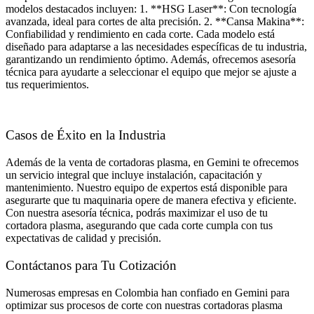
modelos destacados incluyen: 1. **HSG Laser**: Con tecnología
avanzada, ideal para cortes de alta precisión. 2. **Cansa Makina**:
Confiabilidad y rendimiento en cada corte. Cada modelo está
diseñado para adaptarse a las necesidades específicas de tu industria,
garantizando un rendimiento óptimo. Además, ofrecemos asesoría
técnica para ayudarte a seleccionar el equipo que mejor se ajuste a
tus requerimientos.
Casos de Éxito en la Industria
Además de la venta de cortadoras plasma, en Gemini te ofrecemos
un servicio integral que incluye instalación, capacitación y
mantenimiento. Nuestro equipo de expertos está disponible para
asegurarte que tu maquinaria opere de manera efectiva y eficiente.
Con nuestra asesoría técnica, podrás maximizar el uso de tu
cortadora plasma, asegurando que cada corte cumpla con tus
expectativas de calidad y precisión.
Contáctanos para Tu Cotización
Numerosas empresas en Colombia han confiado en Gemini para
optimizar sus procesos de corte con nuestras cortadoras plasma