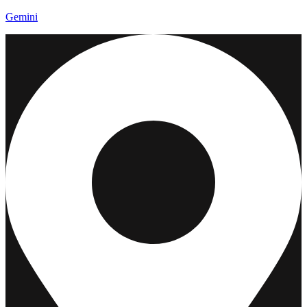
Gemini