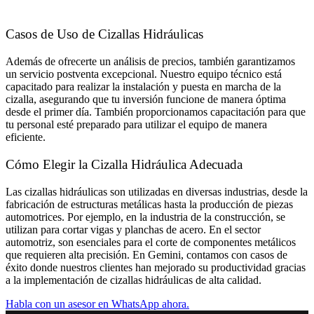
Casos de Uso de Cizallas Hidráulicas
Además de ofrecerte un análisis de precios, también garantizamos
un servicio postventa excepcional. Nuestro equipo técnico está
capacitado para realizar la instalación y puesta en marcha de la
cizalla, asegurando que tu inversión funcione de manera óptima
desde el primer día. También proporcionamos capacitación para que
tu personal esté preparado para utilizar el equipo de manera
eficiente.
Cómo Elegir la Cizalla Hidráulica Adecuada
Las cizallas hidráulicas son utilizadas en diversas industrias, desde la
fabricación de estructuras metálicas hasta la producción de piezas
automotrices. Por ejemplo, en la industria de la construcción, se
utilizan para cortar vigas y planchas de acero. En el sector
automotriz, son esenciales para el corte de componentes metálicos
que requieren alta precisión. En Gemini, contamos con casos de
éxito donde nuestros clientes han mejorado su productividad gracias
a la implementación de cizallas hidráulicas de alta calidad.
Habla con un asesor en WhatsApp ahora.