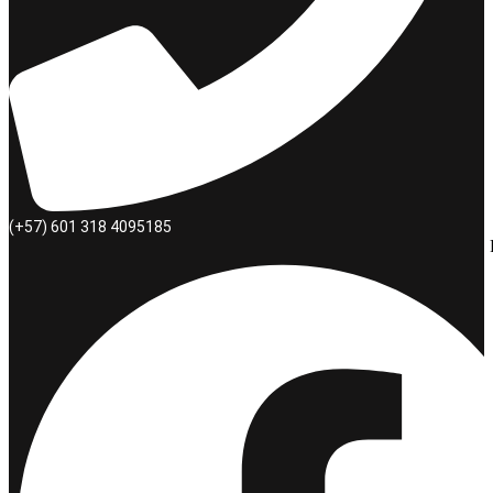
(+57) 601 318 4095185