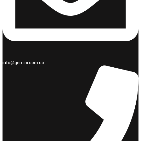
info@gemini.com.co