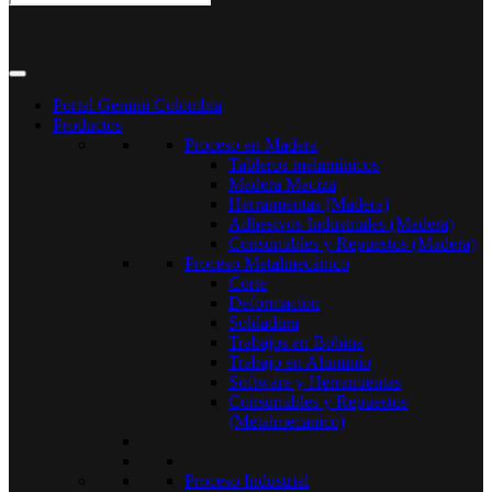
Portal Gemini Colombia
Productos
Proceso en Madera
Tableros melamínicos
Madera Maciza
Herramientas (Madera)
Adhesivos Industriales (Madera)
Consumibles y Repuestos (Madera)
Proceso Metalmecánico
Corte
Deformación
Soldadura
Trabajos en Bobina
Trabajo en Aluminio
Software y Herramientas
Consumibles y Repuestos
(Metalmecanico)
Proceso Industrial