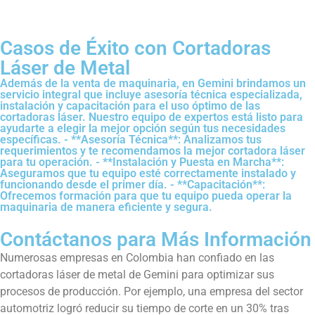
Casos de Éxito con Cortadoras
Láser de Metal
Además de la venta de maquinaria, en Gemini brindamos un
servicio integral que incluye asesoría técnica especializada,
instalación y capacitación para el uso óptimo de las
cortadoras láser. Nuestro equipo de expertos está listo para
ayudarte a elegir la mejor opción según tus necesidades
específicas. - **Asesoría Técnica**: Analizamos tus
requerimientos y te recomendamos la mejor cortadora láser
para tu operación. - **Instalación y Puesta en Marcha**:
Aseguramos que tu equipo esté correctamente instalado y
funcionando desde el primer día. - **Capacitación**:
Ofrecemos formación para que tu equipo pueda operar la
maquinaria de manera eficiente y segura.
Contáctanos para Más Información
Numerosas empresas en Colombia han confiado en las
cortadoras láser de metal de Gemini para optimizar sus
procesos de producción. Por ejemplo, una empresa del sector
automotriz logró reducir su tiempo de corte en un 30% tras