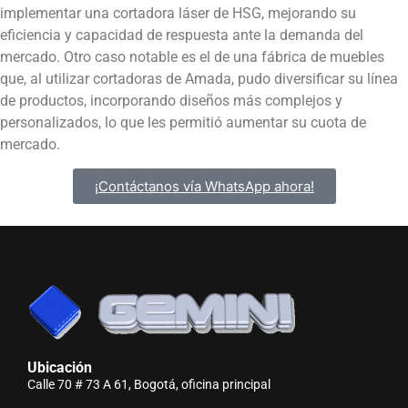
implementar una cortadora láser de HSG, mejorando su
eficiencia y capacidad de respuesta ante la demanda del
mercado. Otro caso notable es el de una fábrica de muebles
que, al utilizar cortadoras de Amada, pudo diversificar su línea
de productos, incorporando diseños más complejos y
personalizados, lo que les permitió aumentar su cuota de
mercado.
¡Contáctanos vía WhatsApp ahora!
Ubicación
Calle 70 # 73 A 61, Bogotá, oficina principal