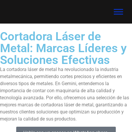
Cortadora Láser de
Metal: Marcas Líderes y
Soluciones Efectivas
La cortadora láser de metal ha revolucionado la industria
metalmecánica, permitiendo cortes precisos y eficientes en
diversos tipos de metales. En Gemini, entendemos la
importancia de contar con maquinaria de alta calidad y
tecnología avanzada. Por ello, ofrecemos una selección de las
mejores marcas de cortadoras láser de metal, garantizando a
nuestros clientes soluciones que optimizan su producción y
mejoran la calidad de sus productos.