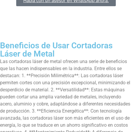
Habla con un asesor en WhatsApp ahora.
Beneficios de Usar Cortadoras
Láser de Metal
Las cortadoras láser de metal ofrecen una serie de beneficios
que las hacen indispensables en la industria. Entre ellos se
destacan: 1. **Precisión Milimétrica**: Las cortadoras láser
permiten cortes con una precisión excepcional, minimizando el
desperdicio de material. 2. **Versatilidad**: Estas máquinas
pueden cortar una amplia variedad de metales, incluyendo
acero, aluminio y cobre, adaptándose a diferentes necesidades
de producción. 3. **Eficiencia Energética**: Con tecnología
avanzada, las cortadoras láser son más eficientes en el uso de
energía, lo que se traduce en un ahorro significativo en costos