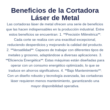
Beneficios de la Cortadora
Láser de Metal
Las cortadoras láser de metal ofrecen una serie de beneficios
que las hacen indispensables en la producción industrial. Entre
estos beneficios se encuentran: 1. **Precisión Milimétrica**:
Cada corte se realiza con una exactitud excepcional,
reduciendo desperdicios y mejorando la calidad del producto.
2. **Versatilidad**: Capaces de trabajar con diferentes tipos de
metales y grosores, adaptándose a diversas aplicaciones. 3.
**Eficiencia Energética**: Estas máquinas están diseñadas para
operar con un consumo energético optimizado, lo que se
traduce en ahorros significativos. 4. **Bajo Mantenimiento**:
Con un diseño robusto y tecnología avanzada, las cortadoras
láser requieren menos mantenimiento, garantizando una
mayor disponibilidad operativa.