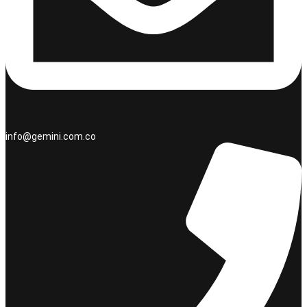
info@gemini.com.co