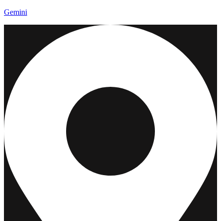
Gemini