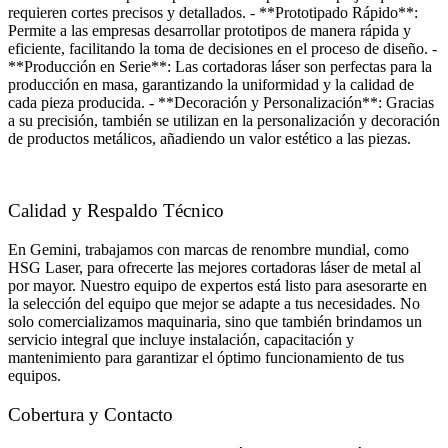
requieren cortes precisos y detallados. - **Prototipado Rápido**:
Permite a las empresas desarrollar prototipos de manera rápida y
eficiente, facilitando la toma de decisiones en el proceso de diseño. -
**Producción en Serie**: Las cortadoras láser son perfectas para la
producción en masa, garantizando la uniformidad y la calidad de
cada pieza producida. - **Decoración y Personalización**: Gracias
a su precisión, también se utilizan en la personalización y decoración
de productos metálicos, añadiendo un valor estético a las piezas.
Calidad y Respaldo Técnico
En Gemini, trabajamos con marcas de renombre mundial, como
HSG Laser, para ofrecerte las mejores cortadoras láser de metal al
por mayor. Nuestro equipo de expertos está listo para asesorarte en
la selección del equipo que mejor se adapte a tus necesidades. No
solo comercializamos maquinaria, sino que también brindamos un
servicio integral que incluye instalación, capacitación y
mantenimiento para garantizar el óptimo funcionamiento de tus
equipos.
Cobertura y Contacto