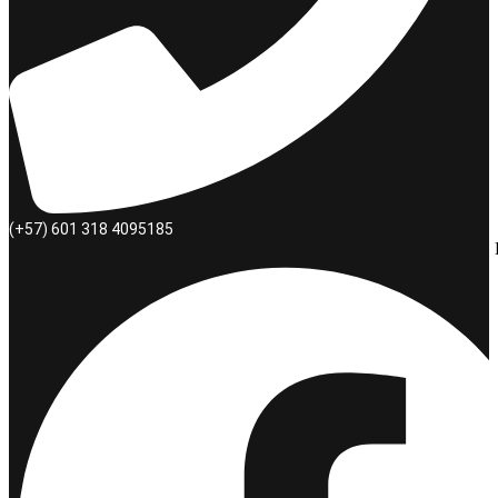
(+57) 601 318 4095185