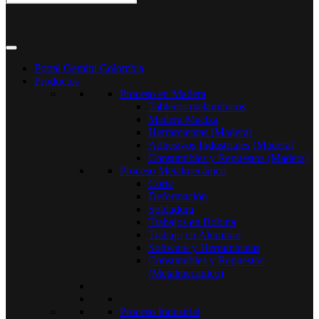
Portal Gemini Colombia
Productos
Proceso en Madera
Tableros melamínicos
Madera Maciza
Herramientas (Madera)
Adhesivos Industriales (Madera)
Consumibles y Repuestos (Madera)
Proceso Metalmecánico
Corte
Deformación
Soldadura
Trabajos en Bobina
Trabajo en Aluminio
Software y Herramientas
Consumibles y Repuestos
(Metalmecanico)
Proceso Industrial