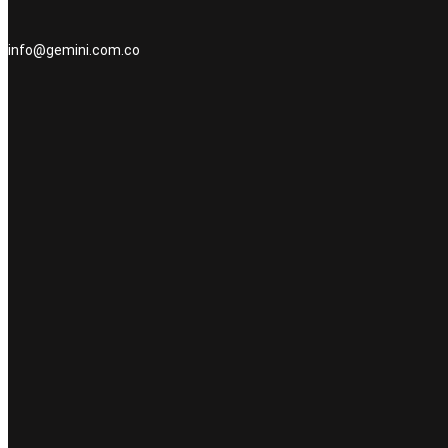
info@gemini.com.co