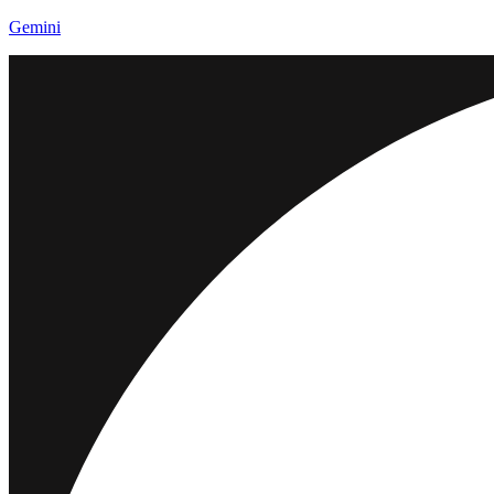
Gemini