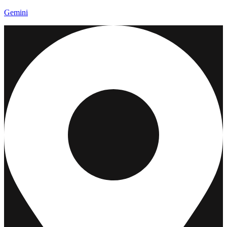
Gemini