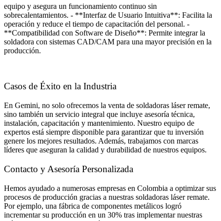
equipo y asegura un funcionamiento continuo sin
sobrecalentamientos. - **Interfaz de Usuario Intuitiva**: Facilita la
operación y reduce el tiempo de capacitación del personal. -
**Compatibilidad con Software de Diseño**: Permite integrar la
soldadora con sistemas CAD/CAM para una mayor precisión en la
producción.
Casos de Éxito en la Industria
En Gemini, no solo ofrecemos la venta de soldadoras láser remate,
sino también un servicio integral que incluye asesoría técnica,
instalación, capacitación y mantenimiento. Nuestro equipo de
expertos está siempre disponible para garantizar que tu inversión
genere los mejores resultados. Además, trabajamos con marcas
líderes que aseguran la calidad y durabilidad de nuestros equipos.
Contacto y Asesoría Personalizada
Hemos ayudado a numerosas empresas en Colombia a optimizar sus
procesos de producción gracias a nuestras soldadoras láser remate.
Por ejemplo, una fábrica de componentes metálicos logró
incrementar su producción en un 30% tras implementar nuestras