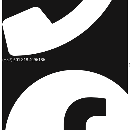
(+57) 601 318 4095185