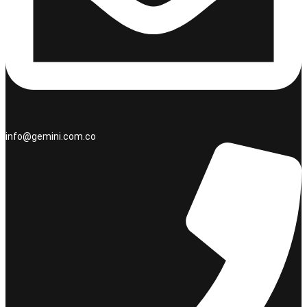
info@gemini.com.co