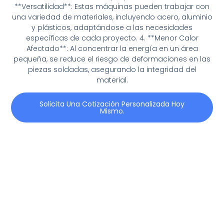
**Versatilidad**: Estas máquinas pueden trabajar con
una variedad de materiales, incluyendo acero, aluminio
y plásticos, adaptándose a las necesidades
específicas de cada proyecto. 4. **Menor Calor
Afectado**: Al concentrar la energía en un área
pequeña, se reduce el riesgo de deformaciones en las
piezas soldadas, asegurando la integridad del
material.
Solicita Una Cotización Personalizada Hoy
Mismo.