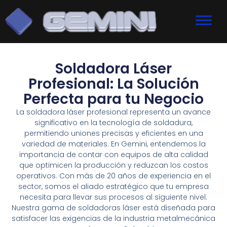
Soldadora Láser
Profesional: La Solución
Perfecta para tu Negocio
La soldadora láser profesional representa un avance
significativo en la tecnología de soldadura,
permitiendo uniones precisas y eficientes en una
variedad de materiales. En Gemini, entendemos la
importancia de contar con equipos de alta calidad
que optimicen la producción y reduzcan los costos
operativos. Con más de 20 años de experiencia en el
sector, somos el aliado estratégico que tu empresa
necesita para llevar sus procesos al siguiente nivel.
Nuestra gama de soldadoras láser está diseñada para
satisfacer las exigencias de la industria metalmecánica