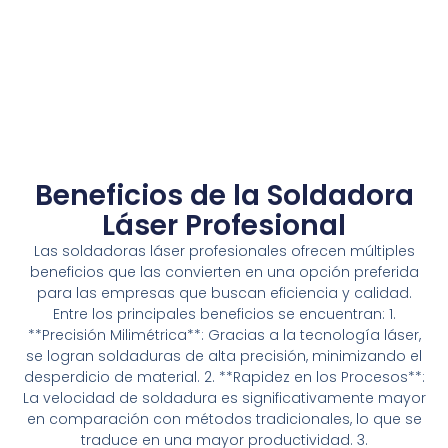
Beneficios de la Soldadora
Láser Profesional
Las soldadoras láser profesionales ofrecen múltiples
beneficios que las convierten en una opción preferida
para las empresas que buscan eficiencia y calidad.
Entre los principales beneficios se encuentran: 1.
**Precisión Milimétrica**: Gracias a la tecnología láser,
se logran soldaduras de alta precisión, minimizando el
desperdicio de material. 2. **Rapidez en los Procesos**:
La velocidad de soldadura es significativamente mayor
en comparación con métodos tradicionales, lo que se
traduce en una mayor productividad. 3.