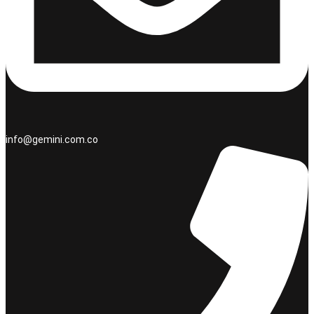
info@gemini.com.co