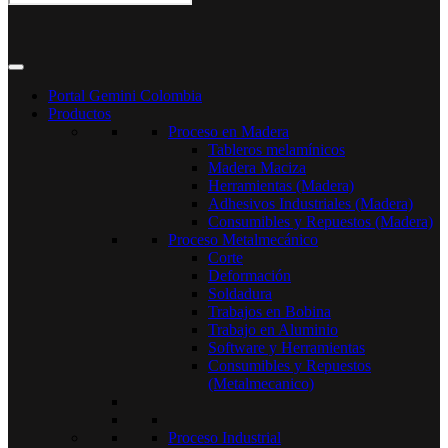
Portal Gemini Colombia
Productos
Proceso en Madera
Tableros melamínicos
Madera Maciza
Herramientas (Madera)
Adhesivos Industriales (Madera)
Consumibles y Repuestos (Madera)
Proceso Metalmecánico
Corte
Deformación
Soldadura
Trabajos en Bobina
Trabajo en Aluminio
Software y Herramientas
Consumibles y Repuestos
(Metalmecanico)
Proceso Industrial