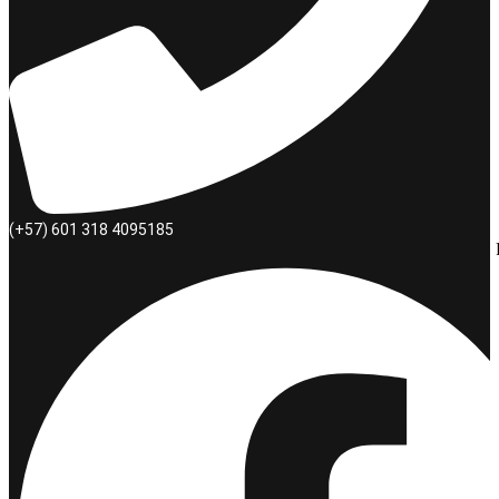
(+57) 601 318 4095185