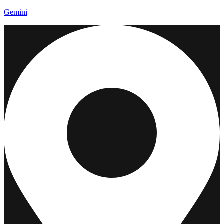
Gemini