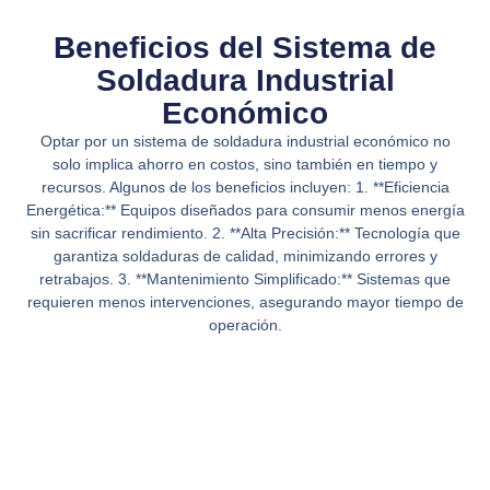
Beneficios del Sistema de
Soldadura Industrial
Económico
Optar por un sistema de soldadura industrial económico no
solo implica ahorro en costos, sino también en tiempo y
recursos. Algunos de los beneficios incluyen: 1. **Eficiencia
Energética:** Equipos diseñados para consumir menos energía
sin sacrificar rendimiento. 2. **Alta Precisión:** Tecnología que
garantiza soldaduras de calidad, minimizando errores y
retrabajos. 3. **Mantenimiento Simplificado:** Sistemas que
requieren menos intervenciones, asegurando mayor tiempo de
operación.