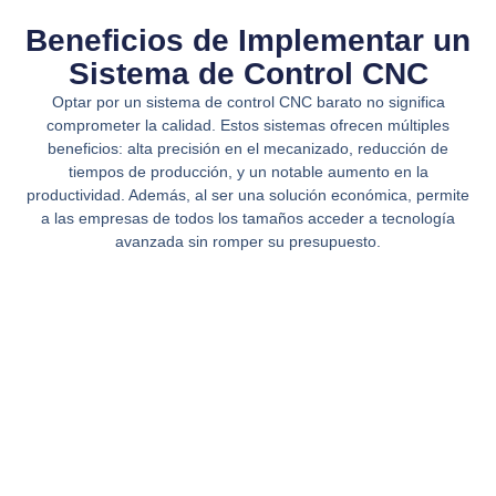
Beneficios de Implementar un
Sistema de Control CNC
Optar por un sistema de control CNC barato no significa
comprometer la calidad. Estos sistemas ofrecen múltiples
beneficios: alta precisión en el mecanizado, reducción de
tiempos de producción, y un notable aumento en la
productividad. Además, al ser una solución económica, permite
a las empresas de todos los tamaños acceder a tecnología
avanzada sin romper su presupuesto.