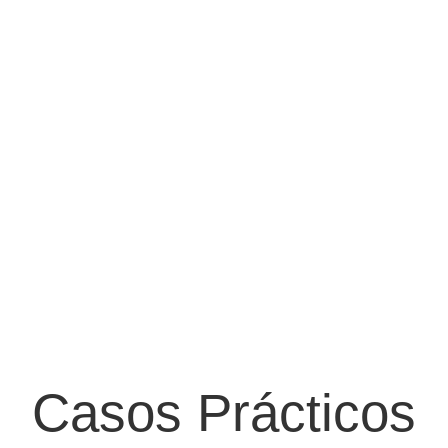
Casos Prácticos