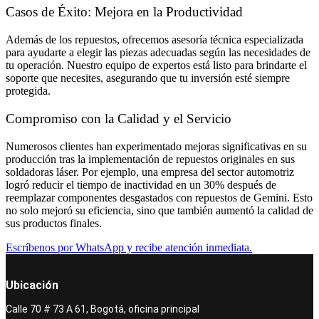
Casos de Éxito: Mejora en la Productividad
Además de los repuestos, ofrecemos asesoría técnica especializada
para ayudarte a elegir las piezas adecuadas según las necesidades de
tu operación. Nuestro equipo de expertos está listo para brindarte el
soporte que necesites, asegurando que tu inversión esté siempre
protegida.
Compromiso con la Calidad y el Servicio
Numerosos clientes han experimentado mejoras significativas en su
producción tras la implementación de repuestos originales en sus
soldadoras láser. Por ejemplo, una empresa del sector automotriz
logró reducir el tiempo de inactividad en un 30% después de
reemplazar componentes desgastados con repuestos de Gemini. Esto
no solo mejoró su eficiencia, sino que también aumentó la calidad de
sus productos finales.
Escríbenos por WhatsApp y recibe atención inmediata.
Ubicación
Calle 70 # 73 A 61, Bogotá, oficina principal