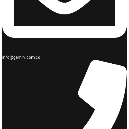
info@gemini.com.co