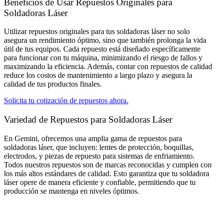
Beneficios de Usar Repuestos Originales para
Soldadoras Láser
Utilizar repuestos originales para tus soldadoras láser no solo
asegura un rendimiento óptimo, sino que también prolonga la vida
útil de tus equipos. Cada repuesto está diseñado específicamente
para funcionar con tu máquina, minimizando el riesgo de fallos y
maximizando la eficiencia. Además, contar con repuestos de calidad
reduce los costos de mantenimiento a largo plazo y asegura la
calidad de tus productos finales.
Solicita tu cotización de repuestos ahora.
Variedad de Repuestos para Soldadoras Láser​
En Gemini, ofrecemos una amplia gama de repuestos para
soldadoras láser, que incluyen: lentes de protección, boquillas,
electrodos, y piezas de repuesto para sistemas de enfriamiento.
Todos nuestros repuestos son de marcas reconocidas y cumplen con
los más altos estándares de calidad. Esto garantiza que tu soldadora
láser opere de manera eficiente y confiable, permitiendo que tu
producción se mantenga en niveles óptimos.