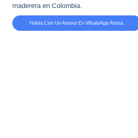
maderera en Colombia.
Habla Con Un Asesor En WhatsApp Ahora.