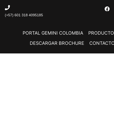
(+57) 601 318 4095185
PORTAL GEMINI COLOMBIA
PRODUCTO
DESCARGAR BROCHURE
CONTACT