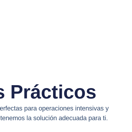
 Prácticos
erfectas para operaciones intensivas y
tenemos la solución adecuada para ti.