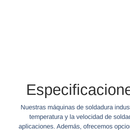
Especificacion
Nuestras máquinas de soldadura indust
temperatura y la velocidad de solda
aplicaciones. Además, ofrecemos opcion