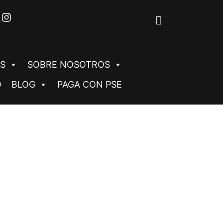
S
SOBRE NOSOTROS
O
BLOG
PAGA CON PSE