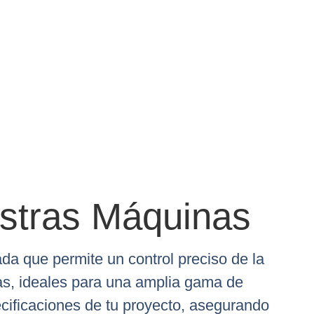
estras Máquinas
a que permite un control preciso de la
ras, ideales para una amplia gama de
cificaciones de tu proyecto, asegurando