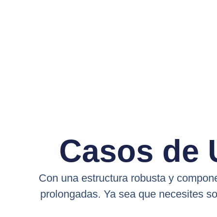
Casos de 
Con una estructura robusta y componen
prolongadas. Ya sea que necesites so