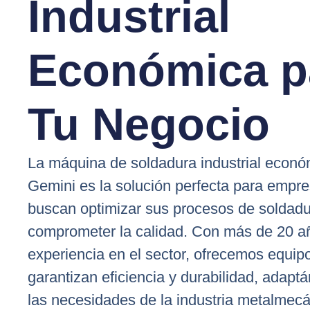
Industrial
Económica p
Tu Negocio
La máquina de soldadura industrial econó
Gemini es la solución perfecta para empr
buscan optimizar sus procesos de soldadu
comprometer la calidad. Con más de 20 a
experiencia en el sector, ofrecemos equip
garantizan eficiencia y durabilidad, adapt
las necesidades de la industria metalmecá