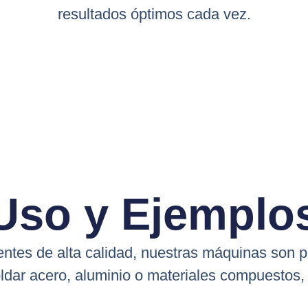
resultados óptimos cada vez.
Uso y Ejemplos
tes de alta calidad, nuestras máquinas son p
ldar acero, aluminio o materiales compuestos, 