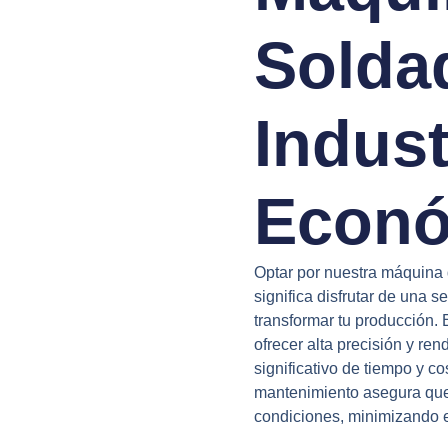
Solda
Indust
Econó
Optar por nuestra máquina 
significa disfrutar de una 
transformar tu producción.
ofrecer alta precisión y re
significativo de tiempo y c
mantenimiento asegura que
condiciones, minimizando e