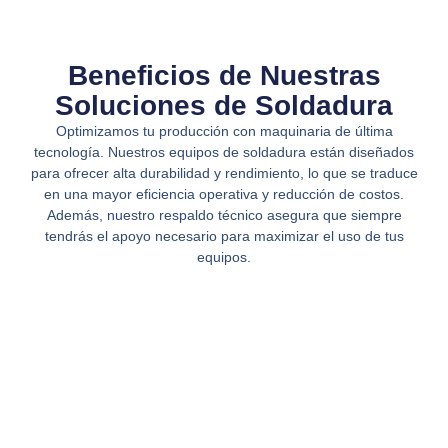
Beneficios de Nuestras
Soluciones de Soldadura
Optimizamos tu producción con maquinaria de última
tecnología. Nuestros equipos de soldadura están diseñados
para ofrecer alta durabilidad y rendimiento, lo que se traduce
en una mayor eficiencia operativa y reducción de costos.
Además, nuestro respaldo técnico asegura que siempre
tendrás el apoyo necesario para maximizar el uso de tus
equipos.