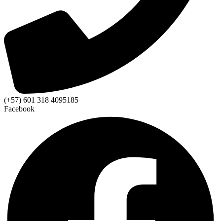
(+57) 601 318 4095185
Facebook