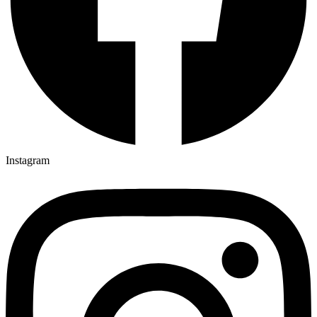
Instagram