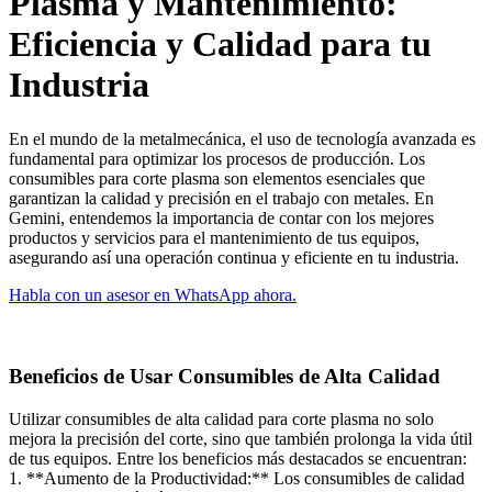
Plasma y Mantenimiento:
Eficiencia y Calidad para tu
Industria
En el mundo de la metalmecánica, el uso de tecnología avanzada es
fundamental para optimizar los procesos de producción. Los
consumibles para corte plasma son elementos esenciales que
garantizan la calidad y precisión en el trabajo con metales. En
Gemini, entendemos la importancia de contar con los mejores
productos y servicios para el mantenimiento de tus equipos,
asegurando así una operación continua y eficiente en tu industria.
Habla con un asesor en WhatsApp ahora.
Beneficios de Usar Consumibles de Alta Calidad
Utilizar consumibles de alta calidad para corte plasma no solo
mejora la precisión del corte, sino que también prolonga la vida útil
de tus equipos. Entre los beneficios más destacados se encuentran:
1. **Aumento de la Productividad:** Los consumibles de calidad