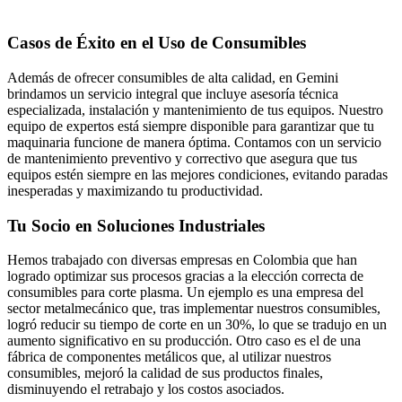
Casos de Éxito en el Uso de Consumibles
Además de ofrecer consumibles de alta calidad, en Gemini
brindamos un servicio integral que incluye asesoría técnica
especializada, instalación y mantenimiento de tus equipos. Nuestro
equipo de expertos está siempre disponible para garantizar que tu
maquinaria funcione de manera óptima. Contamos con un servicio
de mantenimiento preventivo y correctivo que asegura que tus
equipos estén siempre en las mejores condiciones, evitando paradas
inesperadas y maximizando tu productividad.
Tu Socio en Soluciones Industriales
Hemos trabajado con diversas empresas en Colombia que han
logrado optimizar sus procesos gracias a la elección correcta de
consumibles para corte plasma. Un ejemplo es una empresa del
sector metalmecánico que, tras implementar nuestros consumibles,
logró reducir su tiempo de corte en un 30%, lo que se tradujo en un
aumento significativo en su producción. Otro caso es el de una
fábrica de componentes metálicos que, al utilizar nuestros
consumibles, mejoró la calidad de sus productos finales,
disminuyendo el retrabajo y los costos asociados.