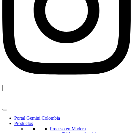
Portal Gemini Colombia
Productos
Proceso en Madera