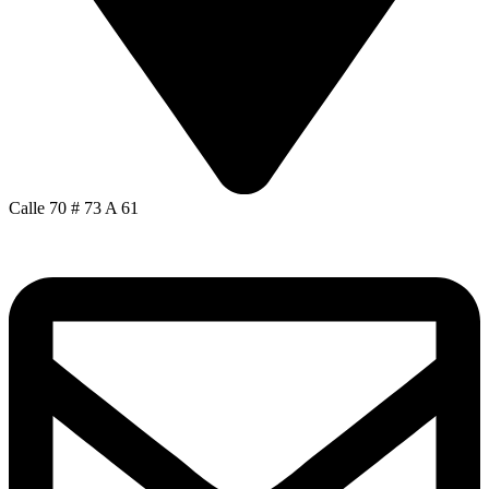
Calle 70 # 73 A 61