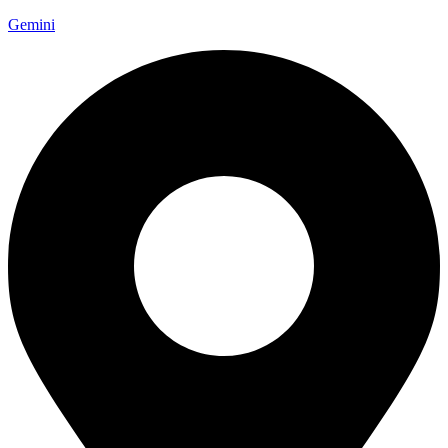
Gemini