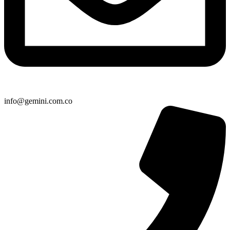
info@gemini.com.co