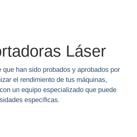
rtadoras Láser
te que han sido probados y aprobados por
izar el rendimiento de tus máquinas,
 con un equipo especializado que puede
sidades específicas.