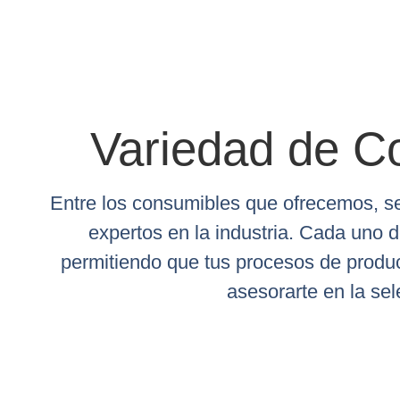
Variedad de C
Entre los consumibles que ofrecemos, se
expertos en la industria. Cada uno 
permitiendo que tus procesos de produ
asesorarte en la se