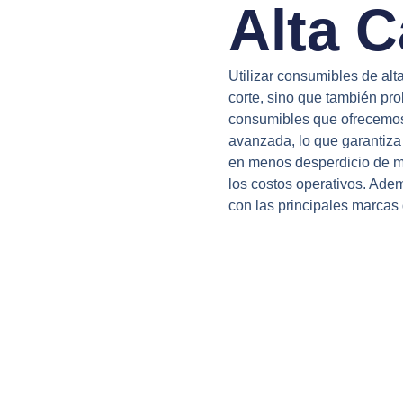
Alta C
Utilizar consumibles de alt
corte, sino que también prol
consumibles que ofrecemos
avanzada, lo que garantiza 
en menos desperdicio de ma
los costos operativos. Ade
con las principales marcas