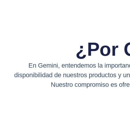
¿Por 
En Gemini, entendemos la importanci
disponibilidad de nuestros productos y u
Nuestro compromiso es ofrec