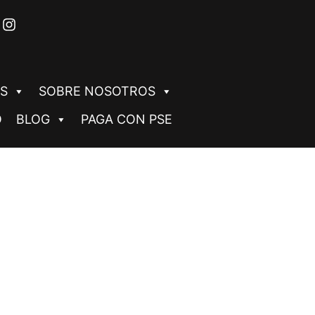
S
SOBRE NOSOTROS
O
BLOG
PAGA CON PSE