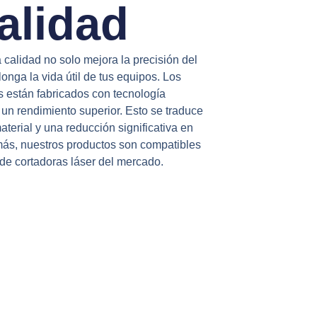
alidad
a calidad no solo mejora la precisión del
onga la vida útil de tus equipos. Los
 están fabricados con tecnología
un rendimiento superior. Esto se traduce
terial y una reducción significativa en
más, nuestros productos son compatibles
 de cortadoras láser del mercado.