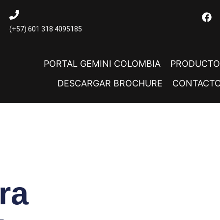
(+57) 601 318 4095185
PORTAL GEMINI COLOMBIA
PRODUCTO
DESCARGAR BROCHURE
CONTACT
s
ra