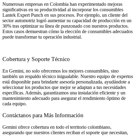
Numerosas empresas en Colombia han experimentado mejoras
significativas en su productividad al incorporar los consumibles
Lantek Expert Punch en sus procesos. Por ejemplo, un cliente del
sector automotriz logró aumentar su capacidad de producción en un
30% tras optimizar su línea de punzonado con nuestros productos.
Estos casos demuestran cómo la elección de consumibles adecuados
puede transformar tu operación industrial.
Cobertura y Soporte Técnico
En Gemini, no solo ofrecemos los mejores consumibles, sino
también un respaldo técnico inigualable. Nuestro equipo de expertos
está disponible para brindarte asesoría personalizada, ayudándote a
seleccionar los productos que mejor se adaptan a tus necesidades
específicas. Además, garantizamos una instalación eficiente y un
mantenimiento adecuado para asegurar el rendimiento óptimo de
cada equipo.
Contáctanos para Más Información
Gemini ofrece cobertura en todo el territorio colombiano,
asegurando que nuestros clientes reciban el soporte que necesitan,