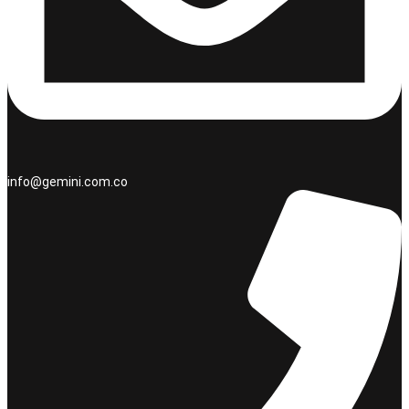
info@gemini.com.co