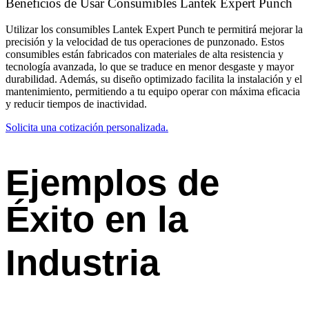
Beneficios de Usar Consumibles Lantek Expert Punch
Utilizar los consumibles Lantek Expert Punch te permitirá mejorar la
precisión y la velocidad de tus operaciones de punzonado. Estos
consumibles están fabricados con materiales de alta resistencia y
tecnología avanzada, lo que se traduce en menor desgaste y mayor
durabilidad. Además, su diseño optimizado facilita la instalación y el
mantenimiento, permitiendo a tu equipo operar con máxima eficacia
y reducir tiempos de inactividad.
Solicita una cotización personalizada.
Ejemplos de
Éxito en la
Industria