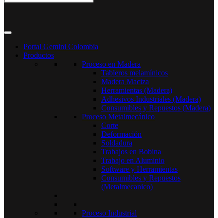
Portal Gemini Colombia
Productos
Proceso en Madera
Tableros melamínicos
Madera Maciza
Herramientas (Madera)
Adhesivos Industriales (Madera)
Consumibles y Repuestos (Madera)
Proceso Metalmecánico
Corte
Deformación
Soldadura
Trabajos en Bobina
Trabajo en Aluminio
Software y Herramientas
Consumibles y Repuestos
(Metalmecanico)
Proceso Industrial