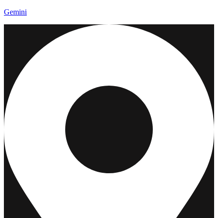
Gemini