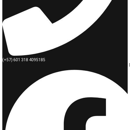
(+57) 601 318 4095185