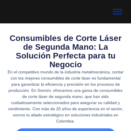
Consumibles de Corte Láser
de Segunda Mano: La
Solución Perfecta para tu
Negocio
En el competitivo mundo de la industria metalmecánica, contar
con los mejores consumibles de corte láser es fundamental
para garantizar la eficiencia y precisión en los procesos de
producción. En Gemini, ofrecemos una gama de consumibles
de corte láser de segunda mano, que han sido
cuidadosamente seleccionados para asegurar su calidad y
rendimiento. Con más de 20 años de experiencia en el sector,
somos tu aliado estratégico en soluciones industriales en
Colombia.