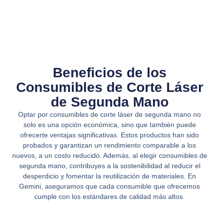
Beneficios de los
Consumibles de Corte Láser
de Segunda Mano
Optar por consumibles de corte láser de segunda mano no
solo es una opción económica, sino que también puede
ofrecerte ventajas significativas. Estos productos han sido
probados y garantizan un rendimiento comparable a los
nuevos, a un costo reducido. Además, al elegir consumibles de
segunda mano, contribuyes a la sostenibilidad al reducir el
desperdicio y fomentar la reutilización de materiales. En
Gemini, aseguramos que cada consumible que ofrecemos
cumple con los estándares de calidad más altos.