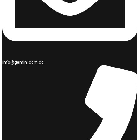
info@gemini.com.co