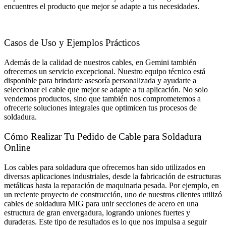
encuentres el producto que mejor se adapte a tus necesidades.
Casos de Uso y Ejemplos Prácticos
Además de la calidad de nuestros cables, en Gemini también
ofrecemos un servicio excepcional. Nuestro equipo técnico está
disponible para brindarte asesoría personalizada y ayudarte a
seleccionar el cable que mejor se adapte a tu aplicación. No solo
vendemos productos, sino que también nos comprometemos a
ofrecerte soluciones integrales que optimicen tus procesos de
soldadura.
Cómo Realizar Tu Pedido de Cable para Soldadura
Online
Los cables para soldadura que ofrecemos han sido utilizados en
diversas aplicaciones industriales, desde la fabricación de estructuras
metálicas hasta la reparación de maquinaria pesada. Por ejemplo, en
un reciente proyecto de construcción, uno de nuestros clientes utilizó
cables de soldadura MIG para unir secciones de acero en una
estructura de gran envergadura, logrando uniones fuertes y
duraderas. Este tipo de resultados es lo que nos impulsa a seguir