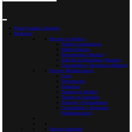
Portal Gemini Colombia
Productos
Proceso en Madera
Tableros melamínicos
Madera Maciza
Herramientas (Madera)
Adhesivos Industriales (Madera)
Consumibles y Repuestos (Madera)
Proceso Metalmecánico
Corte
Deformación
Soldadura
Trabajos en Bobina
Trabajo en Aluminio
Software y Herramientas
Consumibles y Repuestos
(Metalmecanico)
Proceso Industrial