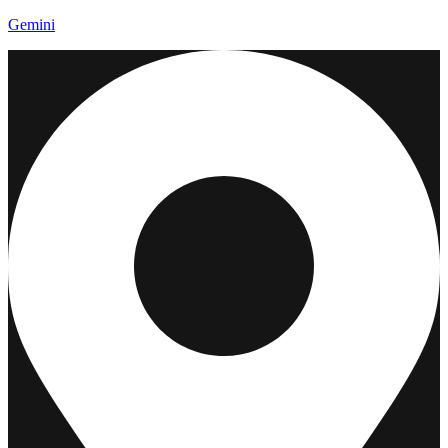
Gemini