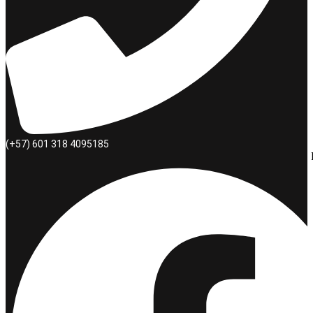
(+57) 601 318 4095185