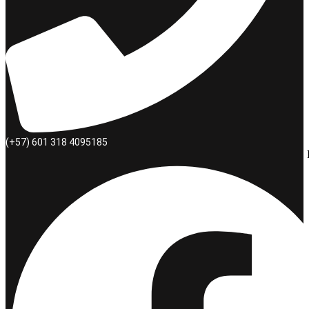
(+57) 601 318 4095185