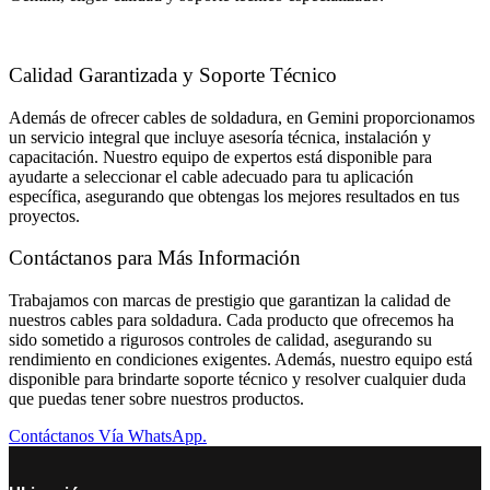
Calidad Garantizada y Soporte Técnico
Además de ofrecer cables de soldadura, en Gemini proporcionamos
un servicio integral que incluye asesoría técnica, instalación y
capacitación. Nuestro equipo de expertos está disponible para
ayudarte a seleccionar el cable adecuado para tu aplicación
específica, asegurando que obtengas los mejores resultados en tus
proyectos.
Contáctanos para Más Información
Trabajamos con marcas de prestigio que garantizan la calidad de
nuestros cables para soldadura. Cada producto que ofrecemos ha
sido sometido a rigurosos controles de calidad, asegurando su
rendimiento en condiciones exigentes. Además, nuestro equipo está
disponible para brindarte soporte técnico y resolver cualquier duda
que puedas tener sobre nuestros productos.
Contáctanos Vía WhatsApp.