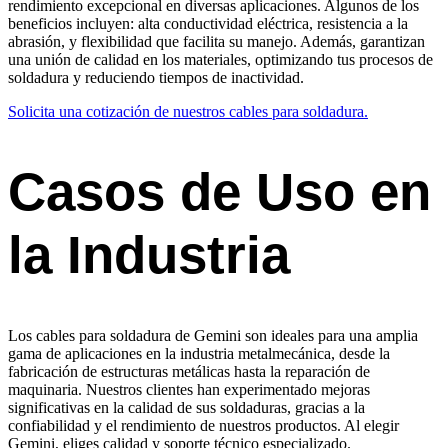
rendimiento excepcional en diversas aplicaciones. Algunos de los
beneficios incluyen: alta conductividad eléctrica, resistencia a la
abrasión, y flexibilidad que facilita su manejo. Además, garantizan
una unión de calidad en los materiales, optimizando tus procesos de
soldadura y reduciendo tiempos de inactividad.
Solicita una cotización de nuestros cables para soldadura.
Casos de Uso en
la Industria
Los cables para soldadura de Gemini son ideales para una amplia
gama de aplicaciones en la industria metalmecánica, desde la
fabricación de estructuras metálicas hasta la reparación de
maquinaria. Nuestros clientes han experimentado mejoras
significativas en la calidad de sus soldaduras, gracias a la
confiabilidad y el rendimiento de nuestros productos. Al elegir
Gemini, eliges calidad y soporte técnico especializado.