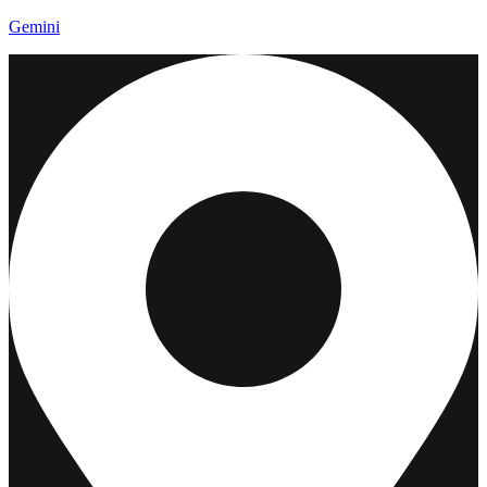
Gemini