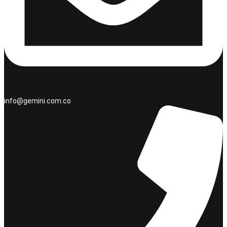
info@gemini.com.co