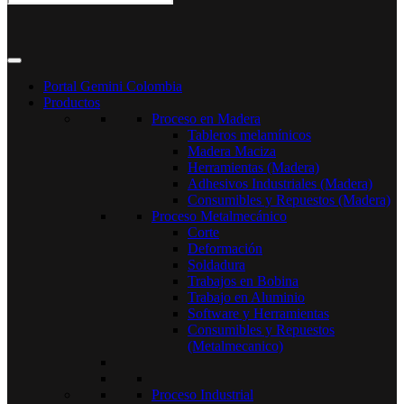
Portal Gemini Colombia
Productos
Proceso en Madera
Tableros melamínicos
Madera Maciza
Herramientas (Madera)
Adhesivos Industriales (Madera)
Consumibles y Repuestos (Madera)
Proceso Metalmecánico
Corte
Deformación
Soldadura
Trabajos en Bobina
Trabajo en Aluminio
Software y Herramientas
Consumibles y Repuestos
(Metalmecanico)
Proceso Industrial