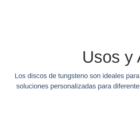
Usos y 
Los discos de tungsteno son ideales para
soluciones personalizadas para diferente