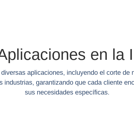
Aplicaciones en la I
 diversas aplicaciones, incluyendo el corte d
s industrias, garantizando que cada cliente en
sus necesidades específicas.