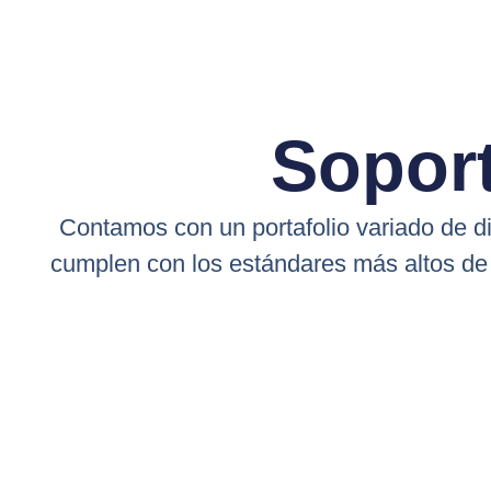
Soport
Contamos con un portafolio variado de di
cumplen con los estándares más altos de 