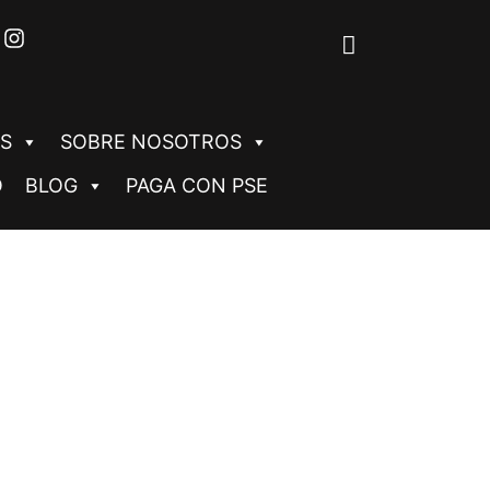
S
SOBRE NOSOTROS
O
BLOG
PAGA CON PSE