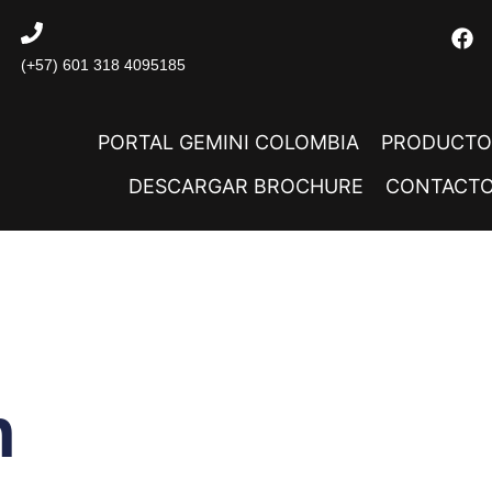
(+57) 601 318 4095185
PORTAL GEMINI COLOMBIA
PRODUCTO
DESCARGAR BROCHURE
CONTACT
n