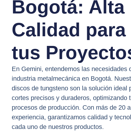
Bogotá: Alta
Calidad para
tus Proyecto
En Gemini, entendemos las necesidades d
industria metalmecánica en Bogotá. Nuest
discos de tungsteno son la solución ideal 
cortes precisos y duraderos, optimizando 
procesos de producción. Con más de 20 
experiencia, garantizamos calidad y tecno
cada uno de nuestros productos.