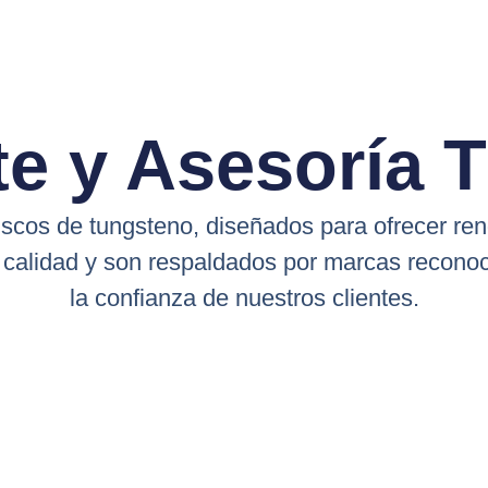
e y Asesoría 
scos de tungsteno, diseñados para ofrecer ren
calidad y son respaldados por marcas reconoci
la confianza de nuestros clientes.