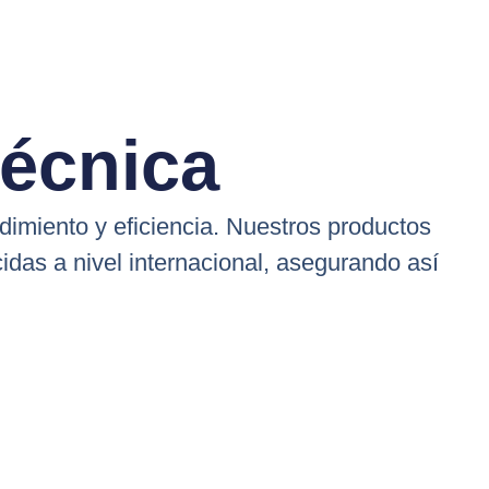
Técnica
dimiento y eficiencia. Nuestros productos
das a nivel internacional, asegurando así