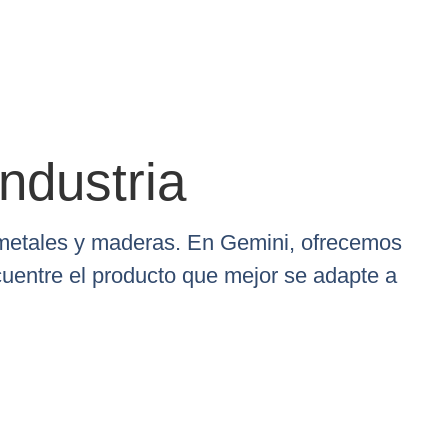
ndustria
e metales y maderas. En Gemini, ofrecemos
cuentre el producto que mejor se adapte a