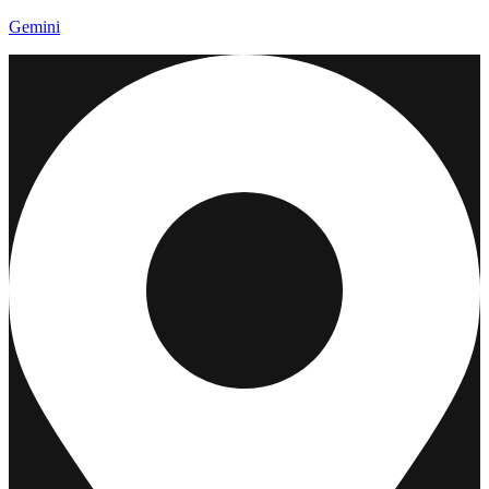
Gemini