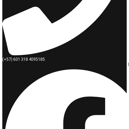
(+57) 601 318 4095185