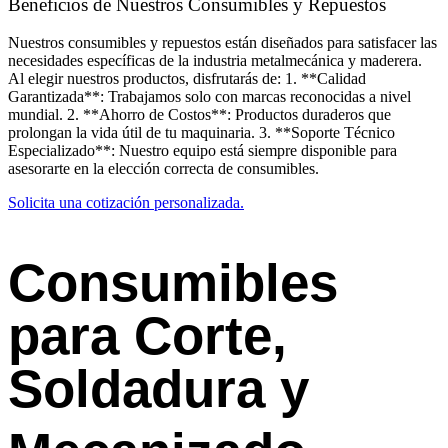
Beneficios de Nuestros Consumibles y Repuestos
Nuestros consumibles y repuestos están diseñados para satisfacer las
necesidades específicas de la industria metalmecánica y maderera.
Al elegir nuestros productos, disfrutarás de: 1. **Calidad
Garantizada**: Trabajamos solo con marcas reconocidas a nivel
mundial. 2. **Ahorro de Costos**: Productos duraderos que
prolongan la vida útil de tu maquinaria. 3. **Soporte Técnico
Especializado**: Nuestro equipo está siempre disponible para
asesorarte en la elección correcta de consumibles.
Solicita una cotización personalizada.
Consumibles
para Corte,
Soldadura y