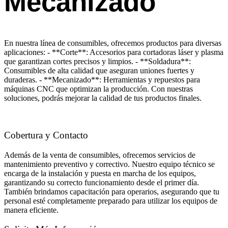
Mecanizado
En nuestra línea de consumibles, ofrecemos productos para diversas
aplicaciones: - **Corte**: Accesorios para cortadoras láser y plasma
que garantizan cortes precisos y limpios. - **Soldadura**:
Consumibles de alta calidad que aseguran uniones fuertes y
duraderas. - **Mecanizado**: Herramientas y repuestos para
máquinas CNC que optimizan la producción. Con nuestras
soluciones, podrás mejorar la calidad de tus productos finales.
Cobertura y Contacto
Además de la venta de consumibles, ofrecemos servicios de
mantenimiento preventivo y correctivo. Nuestro equipo técnico se
encarga de la instalación y puesta en marcha de los equipos,
garantizando su correcto funcionamiento desde el primer día.
También brindamos capacitación para operarios, asegurando que tu
personal esté completamente preparado para utilizar los equipos de
manera eficiente.