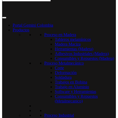
Portal Gemini Colombia
Productos
Proceso en Madera
Tableros melamínicos
Madera Maciza
Herramientas (Madera)
Adhesivos Industriales (Madera)
Consumibles y Repuestos (Madera)
Proceso Metalmecánico
Corte
Deformación
Soldadura
Trabajos en Bobina
Trabajo en Aluminio
Software y Herramientas
Consumibles y Repuestos
(Metalmecanico)
Proceso Industrial