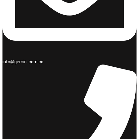
info@gemini.com.co