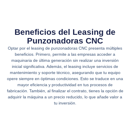
Beneficios del Leasing de
Punzonadoras CNC
Optar por el leasing de punzonadoras CNC presenta múltiples
beneficios. Primero, permite a las empresas acceder a
maquinaria de última generación sin realizar una inversión
inicial significativa. Además, el leasing incluye servicios de
mantenimiento y soporte técnico, asegurando que tu equipo
opere siempre en óptimas condiciones. Esto se traduce en una
mayor eficiencia y productividad en tus procesos de
fabricación. También, al finalizar el contrato, tienes la opción de
adquirir la máquina a un precio reducido, lo que añade valor a
tu inversión.