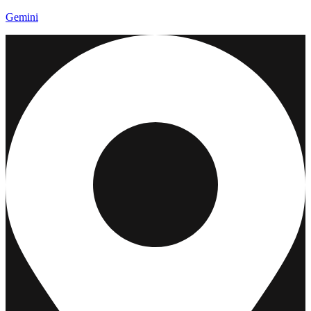
Gemini