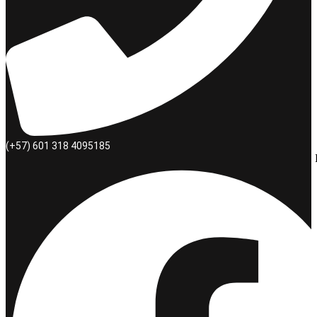
(+57) 601 318 4095185