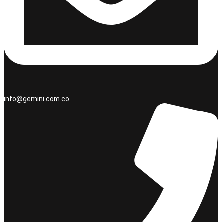
info@gemini.com.co