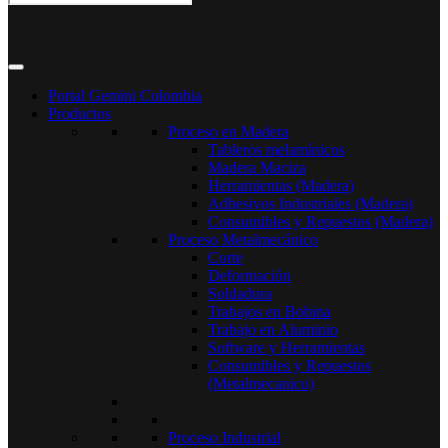
Portal Gemini Colombia
Productos
Proceso en Madera
Tableros melamínicos
Madera Maciza
Herramientas (Madera)
Adhesivos Industriales (Madera)
Consumibles y Repuestos (Madera)
Proceso Metalmecánico
Corte
Deformación
Soldadura
Trabajos en Bobina
Trabajo en Aluminio
Software y Herramientas
Consumibles y Repuestos
(Metalmecanico)
Proceso Industrial