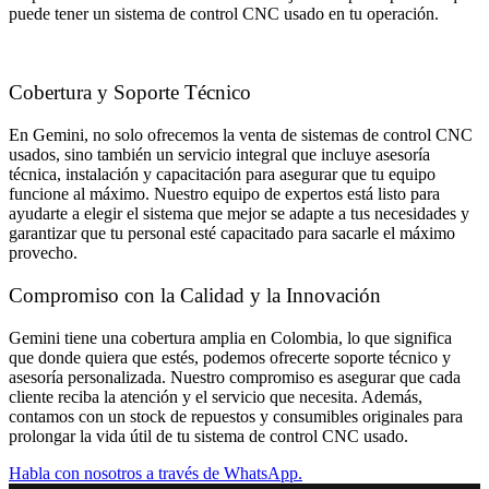
puede tener un sistema de control CNC usado en tu operación.
Cobertura y Soporte Técnico
En Gemini, no solo ofrecemos la venta de sistemas de control CNC
usados, sino también un servicio integral que incluye asesoría
técnica, instalación y capacitación para asegurar que tu equipo
funcione al máximo. Nuestro equipo de expertos está listo para
ayudarte a elegir el sistema que mejor se adapte a tus necesidades y
garantizar que tu personal esté capacitado para sacarle el máximo
provecho.
Compromiso con la Calidad y la Innovación
Gemini tiene una cobertura amplia en Colombia, lo que significa
que donde quiera que estés, podemos ofrecerte soporte técnico y
asesoría personalizada. Nuestro compromiso es asegurar que cada
cliente reciba la atención y el servicio que necesita. Además,
contamos con un stock de repuestos y consumibles originales para
prolongar la vida útil de tu sistema de control CNC usado.
Habla con nosotros a través de WhatsApp.