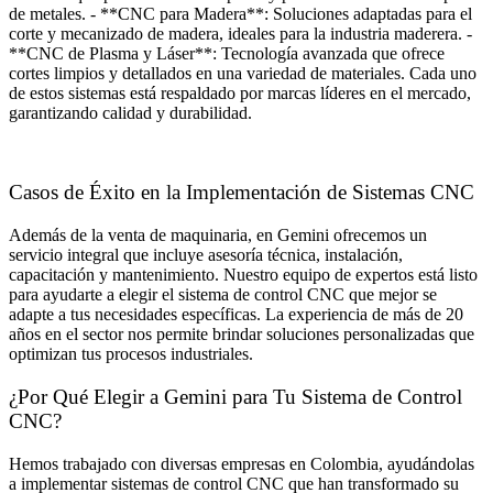
de metales. - **CNC para Madera**: Soluciones adaptadas para el
corte y mecanizado de madera, ideales para la industria maderera. -
**CNC de Plasma y Láser**: Tecnología avanzada que ofrece
cortes limpios y detallados en una variedad de materiales. Cada uno
de estos sistemas está respaldado por marcas líderes en el mercado,
garantizando calidad y durabilidad.
Casos de Éxito en la Implementación de Sistemas CNC
Además de la venta de maquinaria, en Gemini ofrecemos un
servicio integral que incluye asesoría técnica, instalación,
capacitación y mantenimiento. Nuestro equipo de expertos está listo
para ayudarte a elegir el sistema de control CNC que mejor se
adapte a tus necesidades específicas. La experiencia de más de 20
años en el sector nos permite brindar soluciones personalizadas que
optimizan tus procesos industriales.
¿Por Qué Elegir a Gemini para Tu Sistema de Control
CNC?
Hemos trabajado con diversas empresas en Colombia, ayudándolas
a implementar sistemas de control CNC que han transformado su