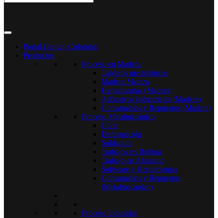
Portal Gemini Colombia
Productos
Proceso en Madera
Tableros melamínicos
Madera Maciza
Herramientas (Madera)
Adhesivos Industriales (Madera)
Consumibles y Repuestos (Madera)
Proceso Metalmecánico
Corte
Deformación
Soldadura
Trabajos en Bobina
Trabajo en Aluminio
Software y Herramientas
Consumibles y Repuestos
(Metalmecanico)
Proceso Industrial