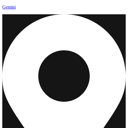
Gemini