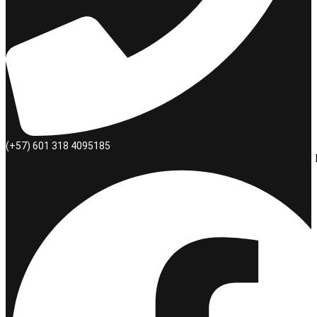
(+57) 601 318 4095185