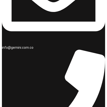
info@gemini.com.co