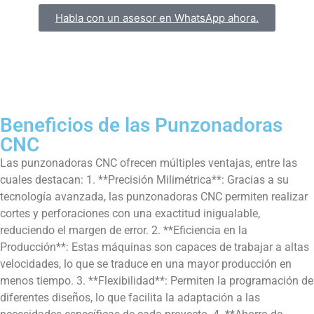
Habla con un asesor en WhatsApp ahora.
Beneficios de las Punzonadoras
CNC
Las punzonadoras CNC ofrecen múltiples ventajas, entre las
cuales destacan: 1. **Precisión Milimétrica**: Gracias a su
tecnología avanzada, las punzonadoras CNC permiten realizar
cortes y perforaciones con una exactitud inigualable,
reduciendo el margen de error. 2. **Eficiencia en la
Producción**: Estas máquinas son capaces de trabajar a altas
velocidades, lo que se traduce en una mayor producción en
menos tiempo. 3. **Flexibilidad**: Permiten la programación de
diferentes diseños, lo que facilita la adaptación a las