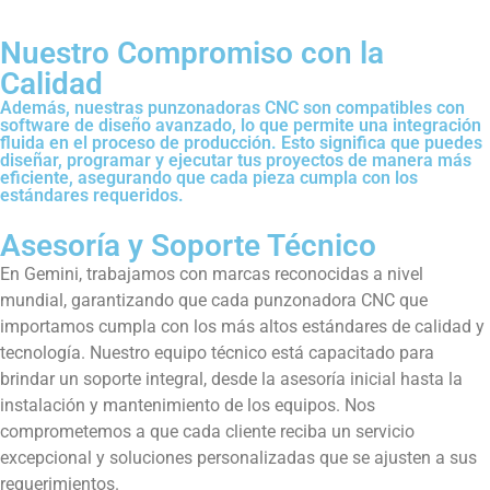
Nuestro Compromiso con la
Calidad
Además, nuestras punzonadoras CNC son compatibles con
software de diseño avanzado, lo que permite una integración
fluida en el proceso de producción. Esto significa que puedes
diseñar, programar y ejecutar tus proyectos de manera más
eficiente, asegurando que cada pieza cumpla con los
estándares requeridos.
Asesoría y Soporte Técnico
En Gemini, trabajamos con marcas reconocidas a nivel
mundial, garantizando que cada punzonadora CNC que
importamos cumpla con los más altos estándares de calidad y
tecnología. Nuestro equipo técnico está capacitado para
brindar un soporte integral, desde la asesoría inicial hasta la
instalación y mantenimiento de los equipos. Nos
comprometemos a que cada cliente reciba un servicio
excepcional y soluciones personalizadas que se ajusten a sus
requerimientos.