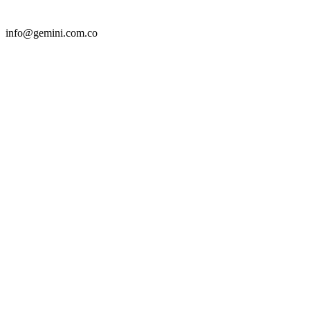
info@gemini.com.co