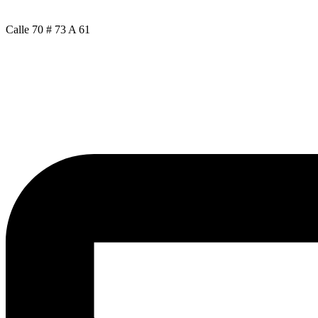
Calle 70 # 73 A 61