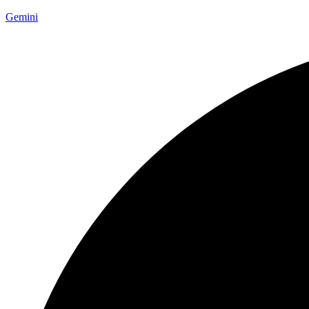
Gemini