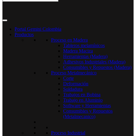
Portal Gemini Colombia
Productos
Proceso en Madera
Tableros melamínicos
Madera Maciza
Herramientas (Madera)
Adhesivos Industriales (Madera)
Consumibles y Repuestos (Madera)
Proceso Metalmecánico
Corte
Deformación
Soldadura
Trabajos en Bobina
Trabajo en Aluminio
Software y Herramientas
Consumibles y Repuestos
(Metalmecanico)
Proceso Industrial