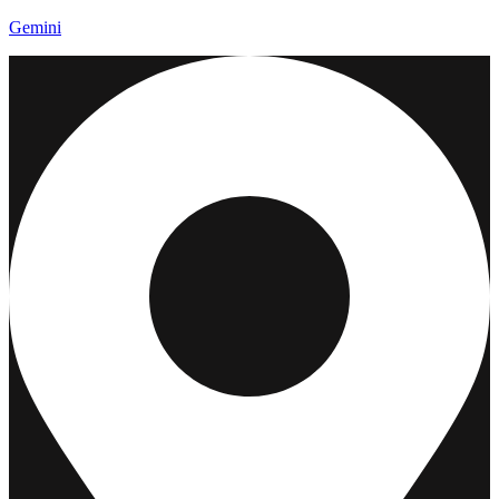
Gemini