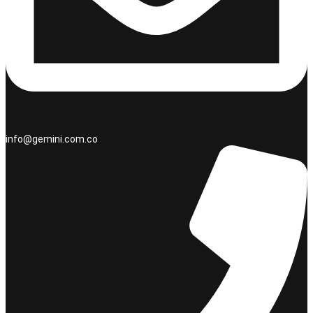
info@gemini.com.co