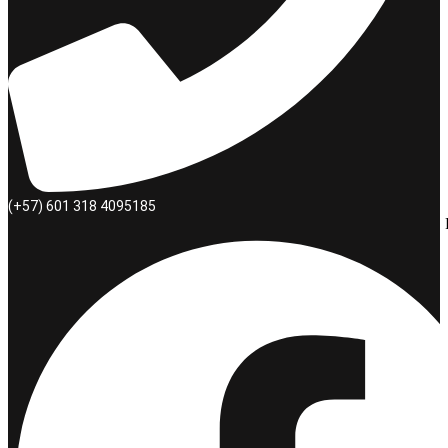
(+57) 601 318 4095185