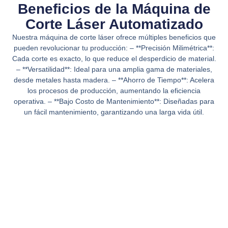
Beneficios de la Máquina de
Corte Láser Automatizado
Nuestra máquina de corte láser ofrece múltiples beneficios que
pueden revolucionar tu producción: – **Precisión Milimétrica**:
Cada corte es exacto, lo que reduce el desperdicio de material.
– **Versatilidad**: Ideal para una amplia gama de materiales,
desde metales hasta madera. – **Ahorro de Tiempo**: Acelera
los procesos de producción, aumentando la eficiencia
operativa. – **Bajo Costo de Mantenimiento**: Diseñadas para
un fácil mantenimiento, garantizando una larga vida útil.