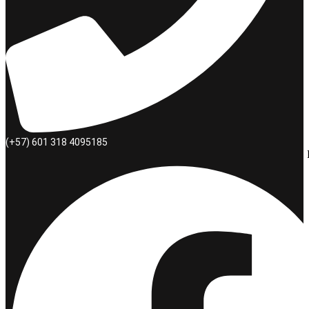
(+57) 601 318 4095185