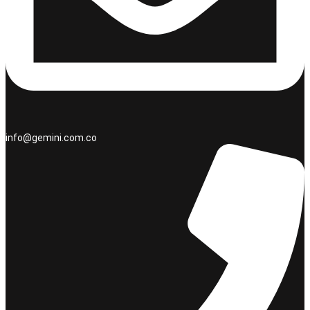
info@gemini.com.co