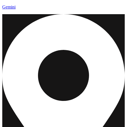
Gemini