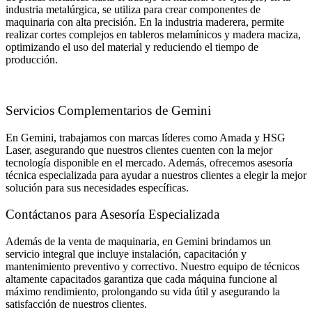
industria metalúrgica, se utiliza para crear componentes de
maquinaria con alta precisión. En la industria maderera, permite
realizar cortes complejos en tableros melamínicos y madera maciza,
optimizando el uso del material y reduciendo el tiempo de
producción.
Servicios Complementarios de Gemini
En Gemini, trabajamos con marcas líderes como Amada y HSG
Laser, asegurando que nuestros clientes cuenten con la mejor
tecnología disponible en el mercado. Además, ofrecemos asesoría
técnica especializada para ayudar a nuestros clientes a elegir la mejor
solución para sus necesidades específicas.
Contáctanos para Asesoría Especializada
Además de la venta de maquinaria, en Gemini brindamos un
servicio integral que incluye instalación, capacitación y
mantenimiento preventivo y correctivo. Nuestro equipo de técnicos
altamente capacitados garantiza que cada máquina funcione al
máximo rendimiento, prolongando su vida útil y asegurando la
satisfacción de nuestros clientes.