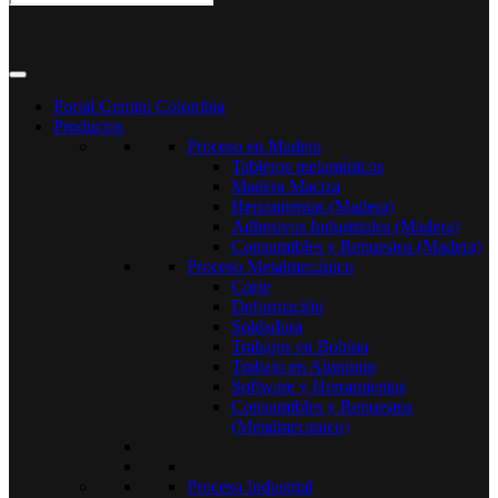
Portal Gemini Colombia
Productos
Proceso en Madera
Tableros melamínicos
Madera Maciza
Herramientas (Madera)
Adhesivos Industriales (Madera)
Consumibles y Repuestos (Madera)
Proceso Metalmecánico
Corte
Deformación
Soldadura
Trabajos en Bobina
Trabajo en Aluminio
Software y Herramientas
Consumibles y Repuestos
(Metalmecanico)
Proceso Industrial