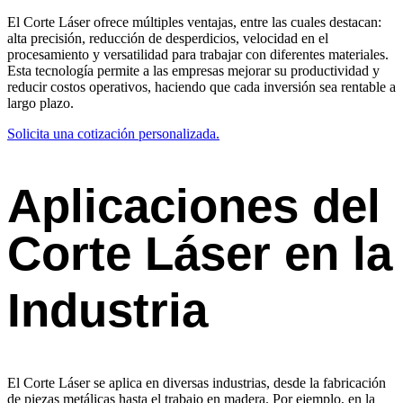
El Corte Láser ofrece múltiples ventajas, entre las cuales destacan:
alta precisión, reducción de desperdicios, velocidad en el
procesamiento y versatilidad para trabajar con diferentes materiales.
Esta tecnología permite a las empresas mejorar su productividad y
reducir costos operativos, haciendo que cada inversión sea rentable a
largo plazo.
Solicita una cotización personalizada.
Aplicaciones del
Corte Láser en la
Industria
El Corte Láser se aplica en diversas industrias, desde la fabricación
de piezas metálicas hasta el trabajo en madera. Por ejemplo, en la