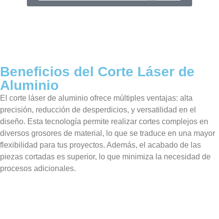
Beneficios del Corte Láser de
Aluminio
El corte láser de aluminio ofrece múltiples ventajas: alta
precisión, reducción de desperdicios, y versatilidad en el
diseño. Esta tecnología permite realizar cortes complejos en
diversos grosores de material, lo que se traduce en una mayor
flexibilidad para tus proyectos. Además, el acabado de las
piezas cortadas es superior, lo que minimiza la necesidad de
procesos adicionales.