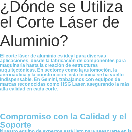
¿Dónde se Utiliza
el Corte Láser de
Aluminio?
El corte láser de aluminio es ideal para diversas
aplicaciones, desde la fabricación de componentes para
maquinaria hasta la creación de estructuras
arquitectónicas. En sectores como la automoción, la
aeronáutica y la construcción, esta técnica se ha vuelto
indispensable. En Gemini, trabajamos con equipos de
marcas reconocidas como HSG Laser, asegurando la más
alta calidad en cada corte.
Compromiso con la Calidad y el
Soporte
Nuestro equipo de expertos está listo para asesorarte en la