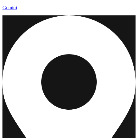
Gemini