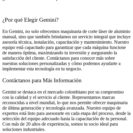
¿Por qué Elegir Gemini?
En Gemini, no solo ofrecemos maquinaria de corte láser de aluminio
manual, sino que también brindamos un servicio integral que incluye
asesoría técnica, instalación, capacitación y mantenimiento. Nuestro
equipo está capacitado para garantizar que cada máquina funcione
de manera óptima, maximizando tu inversión y asegurando la
satisfacción del cliente. Contáctanos para conocer más sobre
nuestras soluciones personalizadas y cómo podemos ayudarte a
implementar esta tecnología en tu negocio.
Contáctanos para Más Información
Gemini se destaca en el mercado colombiano por su compromiso
con la calidad y el servicio al cliente. Representamos marcas
reconocidas a nivel mundial, lo que nos permite ofrecer maquinaria
de última generación y tecnología avanzada. Nuestro equipo de
expertos está listo para asesorarte en cada etapa del proceso, desde la
selección del equipo adecuado hasta la capacitación de tu personal.
Con más de 20 años de experiencia, somos tu socio ideal para
soluciones industriales.