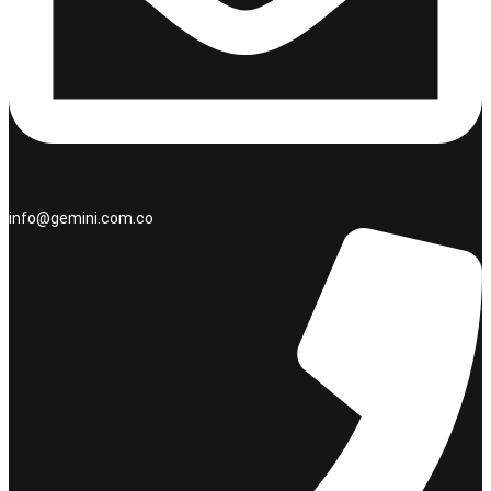
info@gemini.com.co