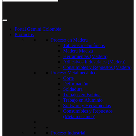
Portal Gemini Colombia
Productos
Proceso en Madera
Tableros melamínicos
Madera Maciza
Herramientas (Madera)
Adhesivos Industriales (Madera)
Consumibles y Repuestos (Madera)
Proceso Metalmecánico
Corte
Deformación
Soldadura
Trabajos en Bobina
Trabajo en Aluminio
Software y Herramientas
Consumibles y Repuestos
(Metalmecanico)
Proceso Industrial