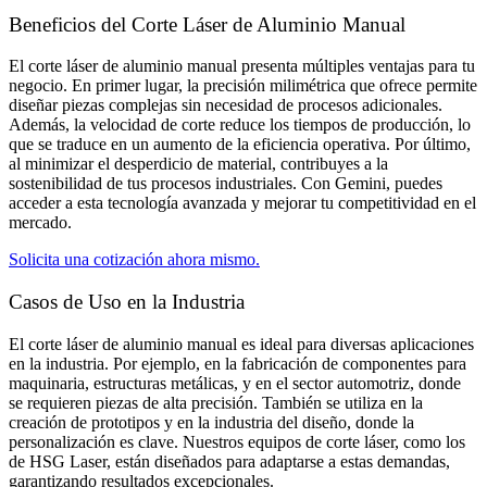
Beneficios del Corte Láser de Aluminio Manual
El corte láser de aluminio manual presenta múltiples ventajas para tu
negocio. En primer lugar, la precisión milimétrica que ofrece permite
diseñar piezas complejas sin necesidad de procesos adicionales.
Además, la velocidad de corte reduce los tiempos de producción, lo
que se traduce en un aumento de la eficiencia operativa. Por último,
al minimizar el desperdicio de material, contribuyes a la
sostenibilidad de tus procesos industriales. Con Gemini, puedes
acceder a esta tecnología avanzada y mejorar tu competitividad en el
mercado.
Solicita una cotización ahora mismo.
Casos de Uso en la Industria​
El corte láser de aluminio manual es ideal para diversas aplicaciones
en la industria. Por ejemplo, en la fabricación de componentes para
maquinaria, estructuras metálicas, y en el sector automotriz, donde
se requieren piezas de alta precisión. También se utiliza en la
creación de prototipos y en la industria del diseño, donde la
personalización es clave. Nuestros equipos de corte láser, como los
de HSG Laser, están diseñados para adaptarse a estas demandas,
garantizando resultados excepcionales.