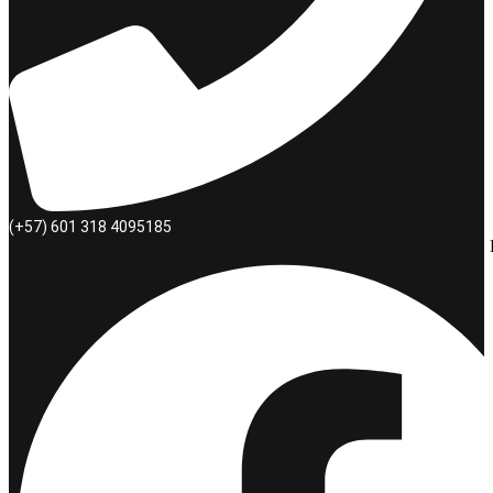
(+57) 601 318 4095185