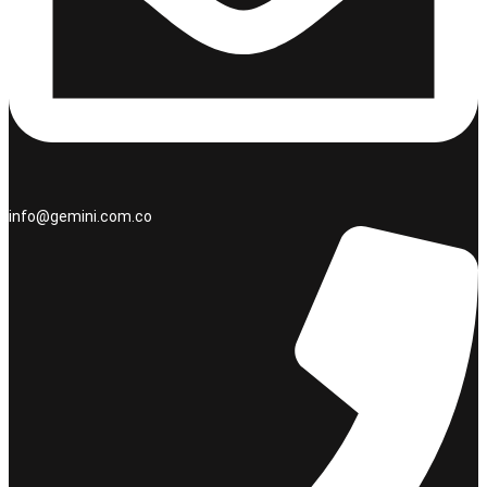
info@gemini.com.co