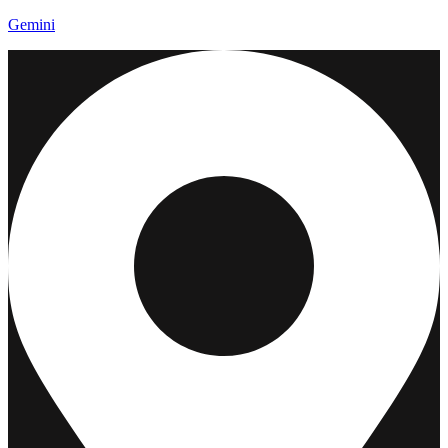
Gemini