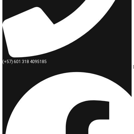
(+57) 601 318 4095185