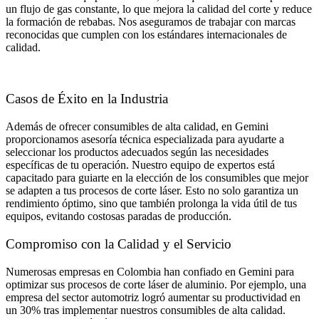
un flujo de gas constante, lo que mejora la calidad del corte y reduce
la formación de rebabas. Nos aseguramos de trabajar con marcas
reconocidas que cumplen con los estándares internacionales de
calidad.
Casos de Éxito en la Industria
Además de ofrecer consumibles de alta calidad, en Gemini
proporcionamos asesoría técnica especializada para ayudarte a
seleccionar los productos adecuados según las necesidades
específicas de tu operación. Nuestro equipo de expertos está
capacitado para guiarte en la elección de los consumibles que mejor
se adapten a tus procesos de corte láser. Esto no solo garantiza un
rendimiento óptimo, sino que también prolonga la vida útil de tus
equipos, evitando costosas paradas de producción.
Compromiso con la Calidad y el Servicio
Numerosas empresas en Colombia han confiado en Gemini para
optimizar sus procesos de corte láser de aluminio. Por ejemplo, una
empresa del sector automotriz logró aumentar su productividad en
un 30% tras implementar nuestros consumibles de alta calidad.