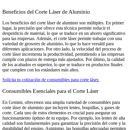
Beneficios del Corte Láser de Aluminio
Los beneficios del corte láser de aluminio son múltiples. En primer
lugar, la precisión que ofrece esta técnica permite reducir el
desperdicio de material, lo que se traduce en un ahorro significativo
para las empresas. Además, el corte láser permite trabajar con una
variedad de grosores de aluminio, lo que lo hace versátil para
diferentes aplicaciones. Por otro lado, la velocidad del proceso de
corte láser incrementa la productividad, permitiendo a las empresas
cumplir con plazos de entrega más ajustados. Por último, la calidad
de los acabados es superior, lo que se traduce en productos finales
que cumplen con los estándares más altos.
Solicita tu cotización de consumibles para corte láser.
Consumibles Esenciales para el Corte Láser​
En Gemini, ofrecemos una amplia variedad de consumibles para
corte láser de aluminio que incluyen lentes, boquillas, y gases de
corte. Cada uno de estos elementos es crucial para asegurar un
funcionamiento óptimo de tu equipo. Por ejemplo, los lentes de alta
calidad son fundamentales para garantizar la precisión del corte y la
durabilidad del equipo. Asimismo, las boquillas adecuadas permiten