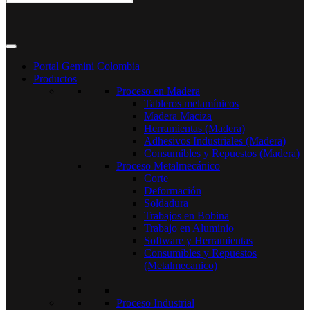
Portal Gemini Colombia
Productos
Proceso en Madera
Tableros melamínicos
Madera Maciza
Herramientas (Madera)
Adhesivos Industriales (Madera)
Consumibles y Repuestos (Madera)
Proceso Metalmecánico
Corte
Deformación
Soldadura
Trabajos en Bobina
Trabajo en Aluminio
Software y Herramientas
Consumibles y Repuestos
(Metalmecanico)
Proceso Industrial