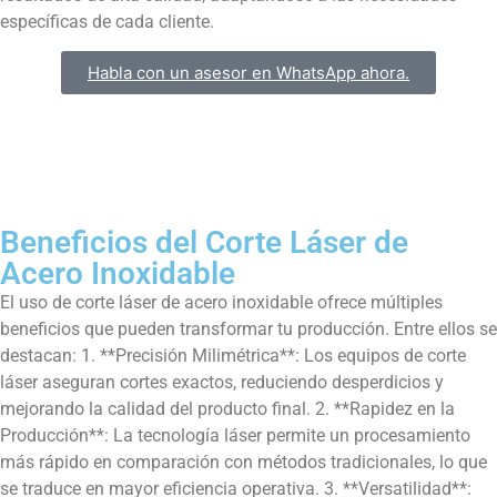
específicas de cada cliente.
Habla con un asesor en WhatsApp ahora.
Beneficios del Corte Láser de
Acero Inoxidable
El uso de corte láser de acero inoxidable ofrece múltiples
beneficios que pueden transformar tu producción. Entre ellos se
destacan: 1. **Precisión Milimétrica**: Los equipos de corte
láser aseguran cortes exactos, reduciendo desperdicios y
mejorando la calidad del producto final. 2. **Rapidez en la
Producción**: La tecnología láser permite un procesamiento
más rápido en comparación con métodos tradicionales, lo que
se traduce en mayor eficiencia operativa. 3. **Versatilidad**: