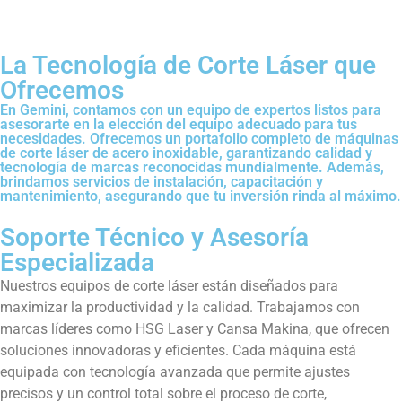
La Tecnología de Corte Láser que
Ofrecemos
En Gemini, contamos con un equipo de expertos listos para
asesorarte en la elección del equipo adecuado para tus
necesidades. Ofrecemos un portafolio completo de máquinas
de corte láser de acero inoxidable, garantizando calidad y
tecnología de marcas reconocidas mundialmente. Además,
brindamos servicios de instalación, capacitación y
mantenimiento, asegurando que tu inversión rinda al máximo.
Soporte Técnico y Asesoría
Especializada
Nuestros equipos de corte láser están diseñados para
maximizar la productividad y la calidad. Trabajamos con
marcas líderes como HSG Laser y Cansa Makina, que ofrecen
soluciones innovadoras y eficientes. Cada máquina está
equipada con tecnología avanzada que permite ajustes
precisos y un control total sobre el proceso de corte,