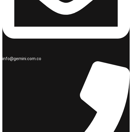
info@gemini.com.co