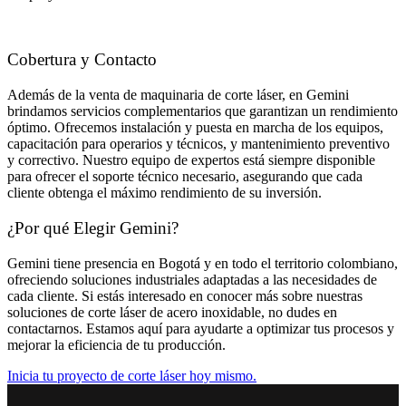
Cobertura y Contacto
Además de la venta de maquinaria de corte láser, en Gemini
brindamos servicios complementarios que garantizan un rendimiento
óptimo. Ofrecemos instalación y puesta en marcha de los equipos,
capacitación para operarios y técnicos, y mantenimiento preventivo
y correctivo. Nuestro equipo de expertos está siempre disponible
para ofrecer el soporte técnico necesario, asegurando que cada
cliente obtenga el máximo rendimiento de su inversión.
¿Por qué Elegir Gemini?
Gemini tiene presencia en Bogotá y en todo el territorio colombiano,
ofreciendo soluciones industriales adaptadas a las necesidades de
cada cliente. Si estás interesado en conocer más sobre nuestras
soluciones de corte láser de acero inoxidable, no dudes en
contactarnos. Estamos aquí para ayudarte a optimizar tus procesos y
mejorar la eficiencia de tu producción.
Inicia tu proyecto de corte láser hoy mismo.