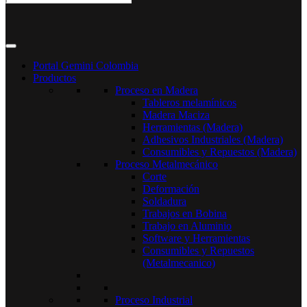
Portal Gemini Colombia
Productos
Proceso en Madera
Tableros melamínicos
Madera Maciza
Herramientas (Madera)
Adhesivos Industriales (Madera)
Consumibles y Repuestos (Madera)
Proceso Metalmecánico
Corte
Deformación
Soldadura
Trabajos en Bobina
Trabajo en Aluminio
Software y Herramientas
Consumibles y Repuestos
(Metalmecanico)
Proceso Industrial