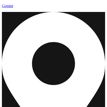
Gemini