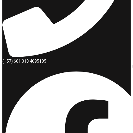
(+57) 601 318 4095185