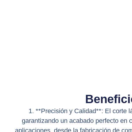
Benefici
1. **Precisión y Calidad**: El corte
garantizando un acabado perfecto en c
aplicaciones, desde la fabricación de com