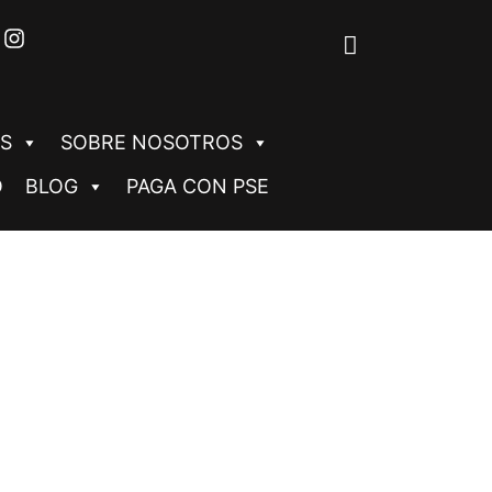
S
SOBRE NOSOTROS
O
BLOG
PAGA CON PSE