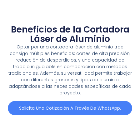
Beneficios de la Cortadora
Láser de Aluminio
Optar por una cortadora láser de aluminio trae
consigo múltiples beneficios: cortes de alta precisión,
reducción de desperdicios, y una capacidad de
trabajo inigualable en comparación con métodos
tradicionales. Además, su versatilidad permite trabajar
con diferentes grosores y tipos de aluminio,
adaptándose a las necesidades específicas de cada
proyecto.
Solicita Una Cotización A Través De WhatsApp.