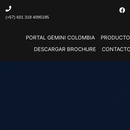
(+57) 601 318 4095185
PORTAL GEMINI COLOMBIA
PRODUCTO
DESCARGAR BROCHURE
CONTACT