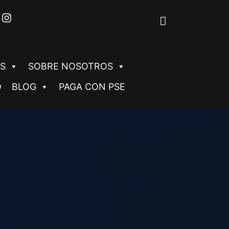
S
SOBRE NOSOTROS
O
BLOG
PAGA CON PSE