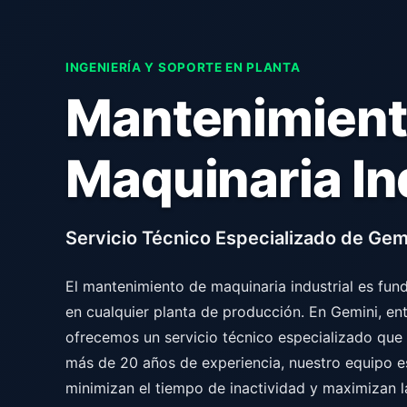
INGENIERÍA Y SOPORTE EN PLANTA
Mantenimient
Maquinaria In
Servicio Técnico Especializado de Gem
El mantenimiento de maquinaria industrial es fund
en cualquier planta de producción. En Gemini, e
ofrecemos un servicio técnico especializado que
más de 20 años de experiencia, nuestro equipo e
minimizan el tiempo de inactividad y maximizan l