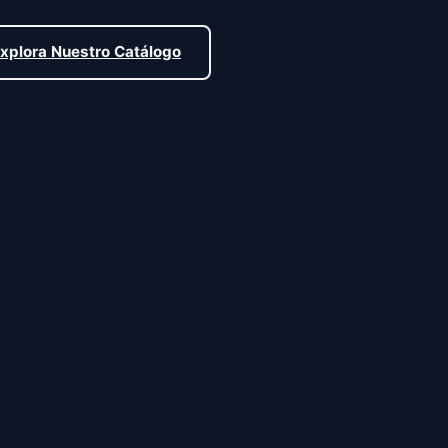
xplora Nuestro Catálogo