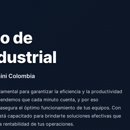
o de
dustrial
ini Colombia
amental para garantizar la eficiencia y la productividad
ntendemos que cada minuto cuenta, y por eso
 asegura el óptimo funcionamiento de tus equipos. Con
stá capacitado para brindarte soluciones efectivas que
a rentabilidad de tus operaciones.