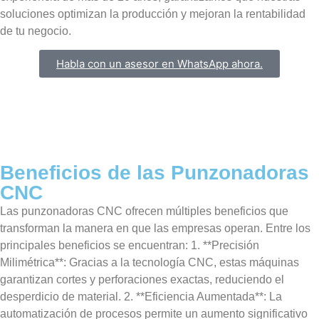
soluciones optimizan la producción y mejoran la rentabilidad
de tu negocio.
Habla con un asesor en WhatsApp ahora.
Beneficios de las Punzonadoras
CNC
Las punzonadoras CNC ofrecen múltiples beneficios que
transforman la manera en que las empresas operan. Entre los
principales beneficios se encuentran: 1. **Precisión
Milimétrica**: Gracias a la tecnología CNC, estas máquinas
garantizan cortes y perforaciones exactas, reduciendo el
desperdicio de material. 2. **Eficiencia Aumentada**: La
automatización de procesos permite un aumento significativo