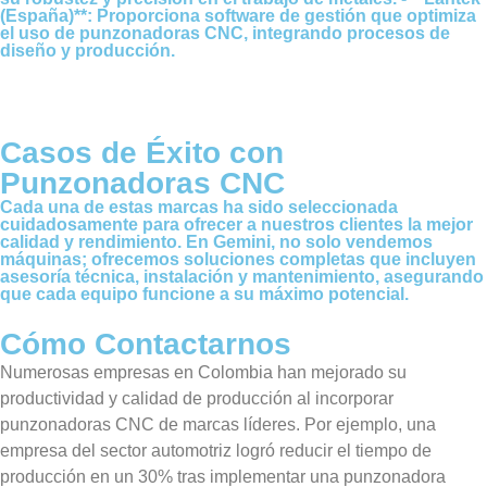
(España)**: Proporciona software de gestión que optimiza
el uso de punzonadoras CNC, integrando procesos de
diseño y producción.
Casos de Éxito con
Punzonadoras CNC
Cada una de estas marcas ha sido seleccionada
cuidadosamente para ofrecer a nuestros clientes la mejor
calidad y rendimiento. En Gemini, no solo vendemos
máquinas; ofrecemos soluciones completas que incluyen
asesoría técnica, instalación y mantenimiento, asegurando
que cada equipo funcione a su máximo potencial.
Cómo Contactarnos
Numerosas empresas en Colombia han mejorado su
productividad y calidad de producción al incorporar
punzonadoras CNC de marcas líderes. Por ejemplo, una
empresa del sector automotriz logró reducir el tiempo de
producción en un 30% tras implementar una punzonadora