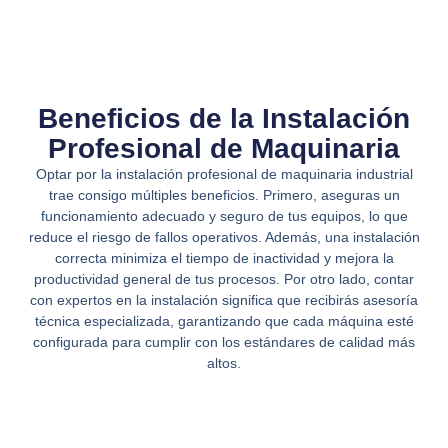
Beneficios de la Instalación
Profesional de Maquinaria
Optar por la instalación profesional de maquinaria industrial
trae consigo múltiples beneficios. Primero, aseguras un
funcionamiento adecuado y seguro de tus equipos, lo que
reduce el riesgo de fallos operativos. Además, una instalación
correcta minimiza el tiempo de inactividad y mejora la
productividad general de tus procesos. Por otro lado, contar
con expertos en la instalación significa que recibirás asesoría
técnica especializada, garantizando que cada máquina esté
configurada para cumplir con los estándares de calidad más
altos.