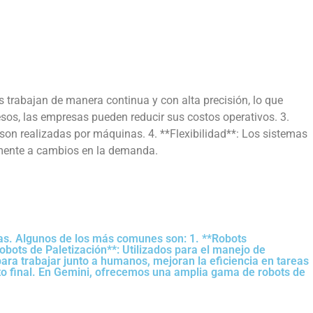
s trabajan de manera continua y con alta precisión, lo que
sos, las empresas pueden reducir sus costos operativos. 3.
 son realizadas por máquinas. 4. **Flexibilidad**: Los sistemas
amente a cambios en la demanda.
icas. Algunos de los más comunes son: 1. **Robots
obots de Paletización**: Utilizados para el manejo de
ara trabajar junto a humanos, mejoran la eficiencia en tareas
cto final. En Gemini, ofrecemos una amplia gama de robots de