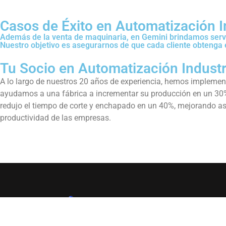
Casos de Éxito en Automatización I
Además de la venta de maquinaria, en Gemini brindamos servic
Nuestro objetivo es asegurarnos de que cada cliente obtenga 
Tu Socio en Automatización Industr
A lo largo de nuestros 20 años de experiencia, hemos implemen
ayudamos a una fábrica a incrementar su producción en un 30%
redujo el tiempo de corte y enchapado en un 40%, mejorando as
productividad de las empresas.